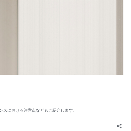
ナンスにおける注意点などもご紹介します。