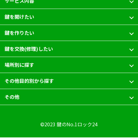
サービス内容
鍵を開けたい
鍵を作りたい
鍵を交換(修理)したい
場所別に探す
その他目的別から探す
その他
©2023 鍵のNo.1ロック24