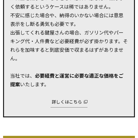
く依頼するというケースは稀ではありません。
不安に感じた場合や、納得のいかない場合には意思
表示をし断る勇気も必要です。
出張してくれる鍵屋さんの場合、ガソリン代やパー
キング代・人件費など必要経費が必ず掛かります。そ
れらを加味すると到底安価で収まるはずがありませ
ん。
当社では、
必要経費と運営に必要な適正な価格をご
提案
いたします。
詳しくはこちら