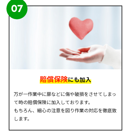
07
賠償保険
にも加入
万が一作業中に扉などに傷や破損をさせてしまっ
て時の賠償保険に加入しております。
もちろん、細心の注意を図り作業の対応を徹底致
します。