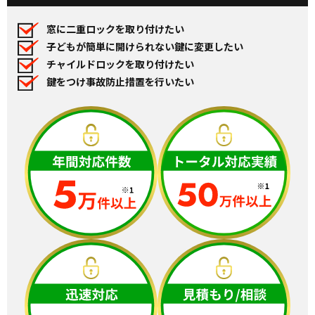
窓に二重ロックを取り付けたい
子どもが簡単に開けられない鍵に変更したい
チャイルドロックを取り付けたい
鍵をつけ事故防止措置を行いたい