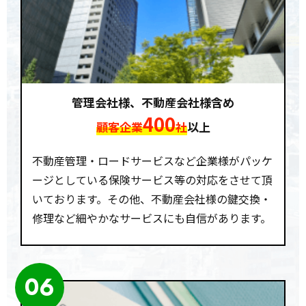
管理会社様、不動産会社様含め
400
顧客企業
社
以上
不動産管理・ロードサービスなど企業様がパッケ
ージとしている保険サービス等の対応をさせて頂
いております。その他、不動産会社様の鍵交換・
修理など細やかなサービスにも自信があります。
06