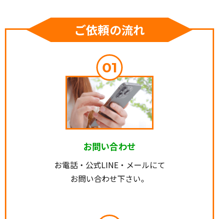
ご依頼の流れ
01
お問い合わせ
お電話・公式LINE・メールにて
お問い合わせ下さい。