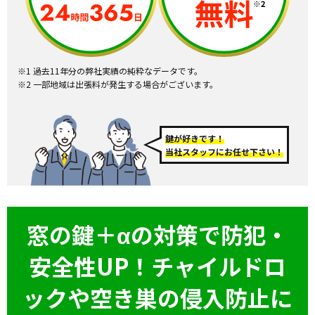
※1 過去11年分の弊社実績の純粋なデータです。
※2 一部地域は出張料が発生する場合がございます。
鍵が好きです！
当社スタッフにお任せ下さい！
窓の鍵＋αの対策で防犯・
安全性UP！チャイルドロ
ックや空き巣の侵入防止に