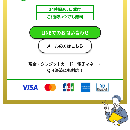
24時間365日受付
ご相談いつでも無料
LINEでのお問い合わせ
メールの方はこちら
現金・クレジットカード・電子マネー・
ＱＲ決済にも対応！