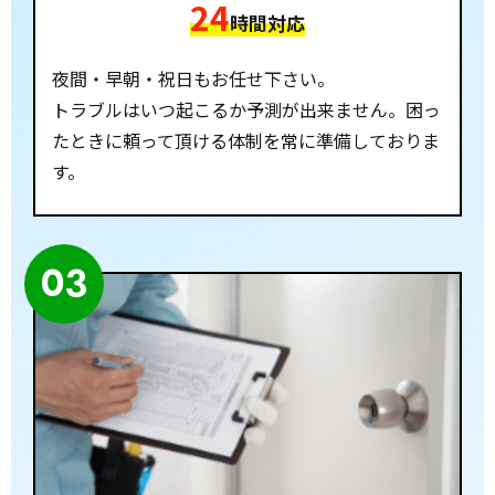
24
時間対応
夜間・早朝・祝日もお任せ下さい。
トラブルはいつ起こるか予測が出来ません。困っ
たときに頼って頂ける体制を常に準備しておりま
す。
03