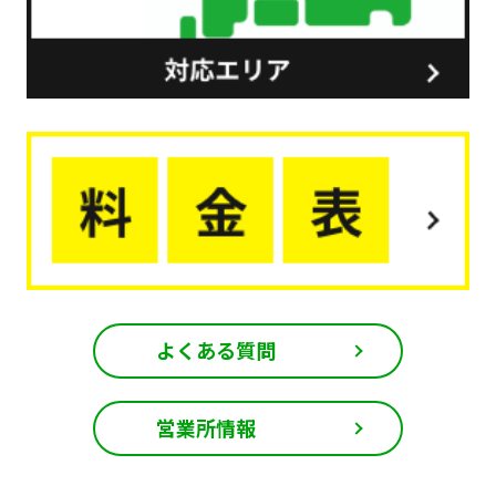
よくある質問
営業所情報