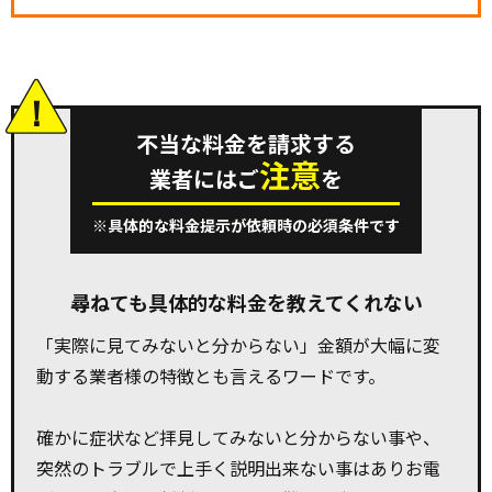
不当な料金を請求する
注意
業者にはご
を
※具体的な料金提示が依頼時の必須条件です
尋ねても具体的な料金を教えてくれない
「実際に見てみないと分からない」金額が大幅に変
動する業者様の特徴とも言えるワードです。
確かに症状など拝見してみないと分からない事や、
突然のトラブルで上手く説明出来ない事はありお電