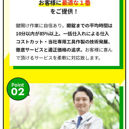
お客様に
最適な１番
をご提供！
鍵開け作業に自信あり。
開錠までの平均時間は
10分以内が85％以上。一括仕入れによる仕入
コストカット・当社専用工具作製の技術発展、
徹底サービスと適正価格の追求。
お客様に喜ん
で頂けるサービスを柔軟に対応致します。