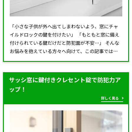
「小さな子供が外へ出てしまわないよう、窓にチャ
イルドロックの鍵を付けたい」 「もともと窓に備え
付けられている鍵だけだと防犯面が不安…」 そんな
お悩みを抱えている方々へ向けて、この記事では窓
の防犯・安全性を高める＋αアイテムなどをご紹介！
チャ…
サッシ窓に鍵付きクレセント錠で防犯力ア
ップ！
詳しく見る