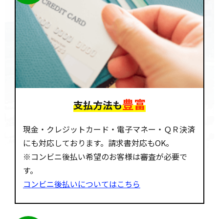
豊富
支払方法も
現金・クレジットカード・電子マネー・ＱＲ決済
にも対応しております。請求書対応もOK。
※コンビニ後払い希望のお客様は審査が必要で
す。
コンビニ後払いについてはこちら