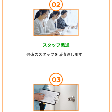
02
スタッフ派遣
最速のスタッフを派遣致します。
03