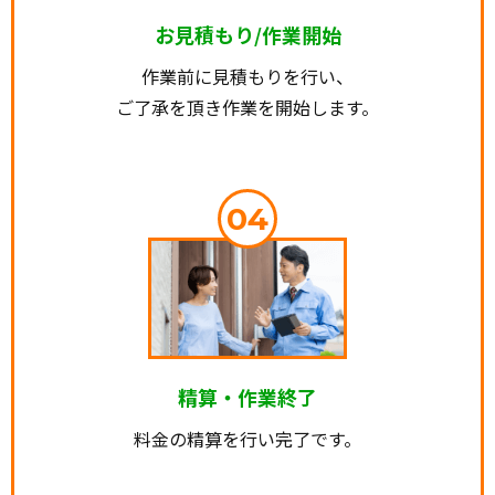
お見積もり/作業開始
作業前に見積もりを行い、
ご了承を頂き作業を開始します。
04
精算・作業終了
料金の精算を行い完了です。