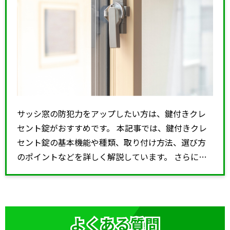
サッシ窓の防犯力をアップしたい方は、鍵付きクレ
セント錠がおすすめです。 本記事では、鍵付きクレ
セント錠の基本機能や種類、取り付け方法、選び方
のポイントなどを詳しく解説しています。 さらに、
必要な道具や手順、プロに依頼する […]