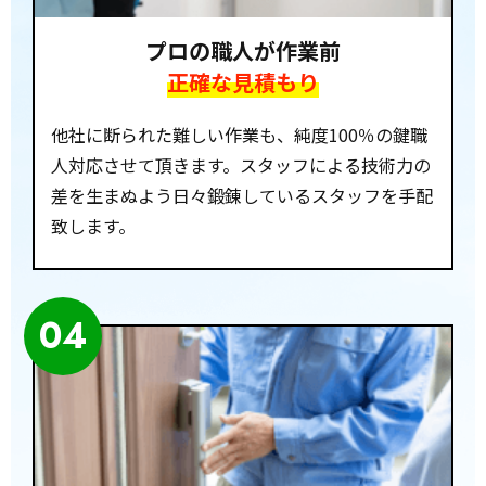
プロの職人が作業前
正確な見積もり
他社に断られた難しい作業も、純度100％の鍵職
人対応させて頂きます。スタッフによる技術力の
差を生まぬよう日々鍛錬しているスタッフを手配
致します。
04