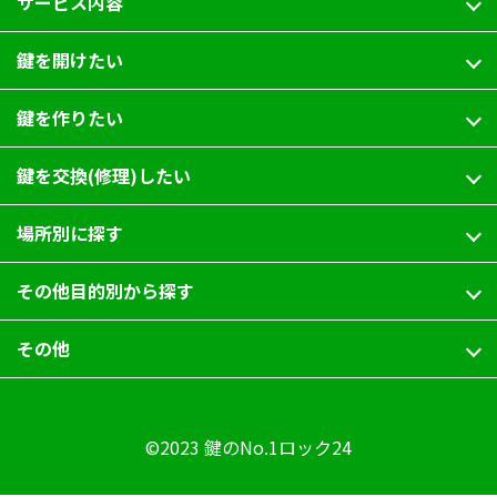
サービス内容
鍵を開けたい
鍵を作りたい
鍵を交換(修理)したい
場所別に探す
その他目的別から探す
その他
©2023 鍵のNo.1ロック24