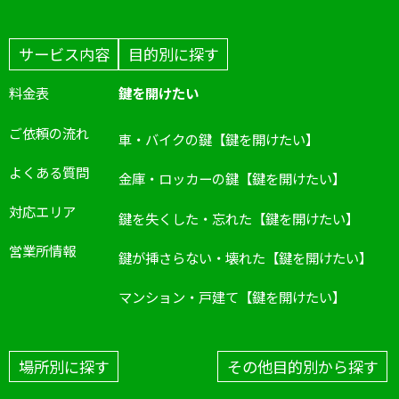
サービス内容
目的別に探す
料金表
鍵を開けたい
ご依頼の流れ
車・バイクの鍵【鍵を開けたい】
よくある質問
金庫・ロッカーの鍵【鍵を開けたい】
対応エリア
鍵を失くした・忘れた【鍵を開けたい】
営業所情報
鍵が挿さらない・壊れた【鍵を開けたい】
マンション・戸建て【鍵を開けたい】
場所別に探す
その他目的別から探す