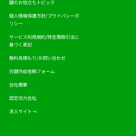
鍵のお役立ちトピック
個人情報保護方針/プライバシーポ
リシー
サービス利用規約/特定商取引法に
基づく表記
無料見積もり/お問い合わせ
合鍵作成依頼フォーム
会社概要
認定協力会社
求人サイト
↪