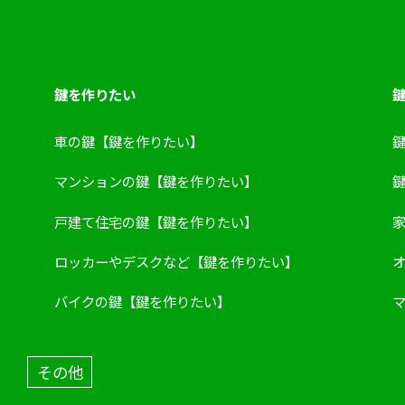
鍵を作りたい
鍵
車の鍵【鍵を作りたい】
マンションの鍵【鍵を作りたい】
戸建て住宅の鍵【鍵を作りたい】
ロッカーやデスクなど【鍵を作りたい】
バイクの鍵【鍵を作りたい】
その他