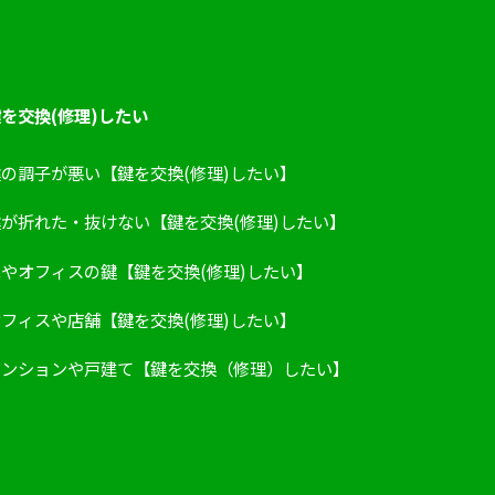
を交換(修理)したい
鍵の調子が悪い【鍵を交換(修理)したい】
鍵が折れた・抜けない【鍵を交換(修理)したい】
家やオフィスの鍵【鍵を交換(修理)したい】
オフィスや店舗【鍵を交換(修理)したい】
マンションや戸建て【鍵を交換（修理）したい】