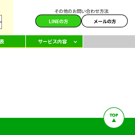
その他のお問い合わせ方法
LINEの方
メールの方
表
サービス内容