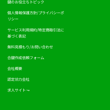
鍵のお役立ちトピック
個人情報保護方針/プライバシーポ
リシー
サービス利用規約/特定商取引法に
基づく表記
無料見積もり/お問い合わせ
合鍵作成依頼フォーム
会社概要
認定協力会社
求人サイト
↪