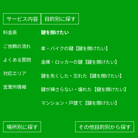
サービス内容
目的別に探す
料金表
鍵を開けたい
ご依頼の流れ
車・バイクの鍵【鍵を開けたい】
よくある質問
金庫・ロッカーの鍵【鍵を開けたい】
対応エリア
鍵を失くした・忘れた【鍵を開けたい】
営業所情報
鍵が挿さらない・壊れた【鍵を開けたい】
マンション・戸建て【鍵を開けたい】
場所別に探す
その他目的別から探す