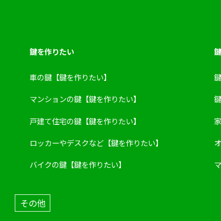
鍵を作りたい
鍵
車の鍵【鍵を作りたい】
マンションの鍵【鍵を作りたい】
戸建て住宅の鍵【鍵を作りたい】
ロッカーやデスクなど【鍵を作りたい】
バイクの鍵【鍵を作りたい】
その他