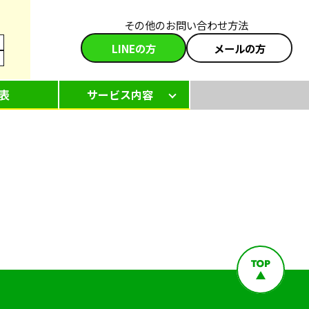
その他のお問い合わせ方法
LINEの方
メールの方
表
サービス内容