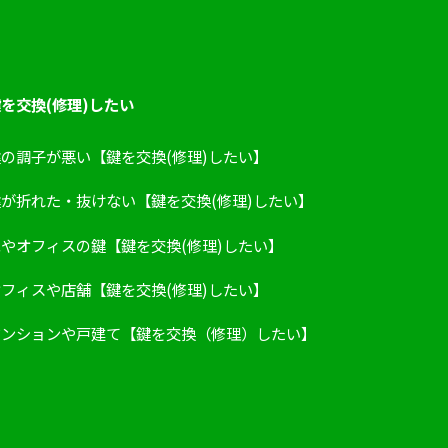
を交換(修理)したい
鍵の調子が悪い【鍵を交換(修理)したい】
鍵が折れた・抜けない【鍵を交換(修理)したい】
家やオフィスの鍵【鍵を交換(修理)したい】
オフィスや店舗【鍵を交換(修理)したい】
マンションや戸建て【鍵を交換（修理）したい】