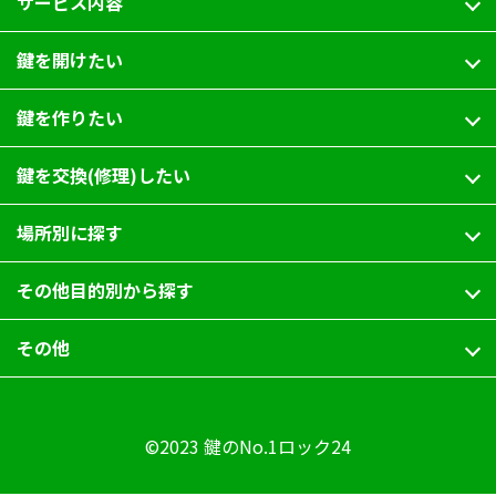
サービス内容
鍵を開けたい
鍵を作りたい
鍵を交換(修理)したい
場所別に探す
その他目的別から探す
その他
©2023 鍵のNo.1ロック24