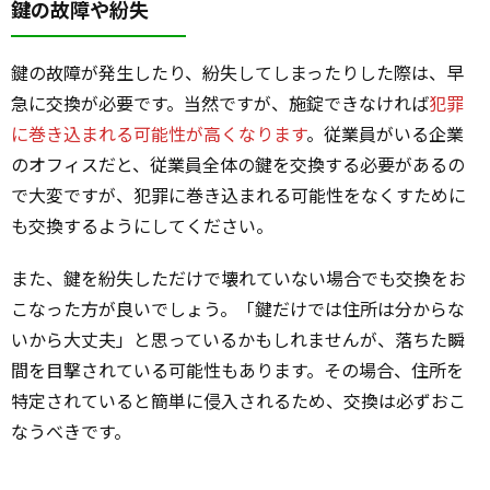
鍵の故障や紛失
鍵の故障が発生したり、紛失してしまったりした際は、早
急に交換が必要です。当然ですが、施錠できなければ
犯罪
に巻き込まれる可能性が高くなります
。従業員がいる企業
のオフィスだと、従業員全体の鍵を交換する必要があるの
で大変ですが、犯罪に巻き込まれる可能性をなくすために
も交換するようにしてください。
また、鍵を紛失しただけで壊れていない場合でも交換をお
こなった方が良いでしょう。「鍵だけでは住所は分からな
いから大丈夫」と思っているかもしれませんが、落ちた瞬
間を目撃されている可能性もあります。その場合、住所を
特定されていると簡単に侵入されるため、交換は必ずおこ
なうべきです。