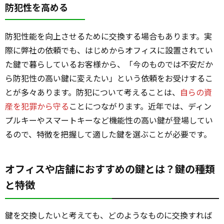
防犯性を高める
防犯性能を向上させるために交換する場合もあります。実
際に弊社の依頼でも、はじめからオフィスに設置されてい
た鍵で暮らしているお客様から、「今のものでは不安だか
ら防犯性の高い鍵に変えたい」という依頼をお受けするこ
とが多々あります。防犯について考えることは、
自らの資
産を犯罪から守る
ことにつながります。近年では、ディン
プルキーやスマートキーなど機能性の高い鍵が登場してい
るので、特徴を把握して適した鍵を選ぶことが必要です。
オフィスや店舗におすすめの鍵とは？鍵の種類
と特徴
鍵を交換したいと考えても、どのようなものに交換すれば