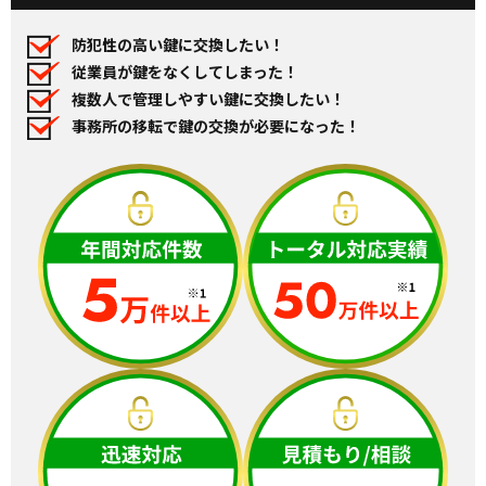
防犯性の高い鍵に交換したい！
従業員が鍵をなくしてしまった！
複数人で管理しやすい鍵に交換したい！
事務所の移転で鍵の交換が必要になった！