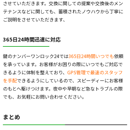
させていただきます。交換に関しての提案や交換後のメン
テナンスなどに関しても、蓄積されたノウハウから丁寧に
ご説明をさせていただきます、
365日24時間迅速に対応
鍵のナンバーワンロック24では
365日24時間いつでも
依頼
を承っています。お客様がお困りの際にいつでもご対応で
きるように体制を整えており、
GPS管理で最速のスタッフ
を手配
できるようにしているので、スピーディーにお客様
のもとへ駆けつけます。夜中や早朝など急なトラブルの際
でも、お気軽にお問い合わせください。
まとめ