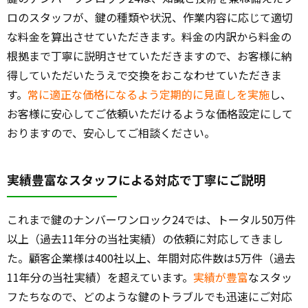
ロのスタッフが、鍵の種類や状況、作業内容に応じて適切
な料金を算出させていただきます。料金の内訳から料金の
根拠まで丁寧に説明させていただきますので、お客様に納
得していただいたうえで交換をおこなわせていただきま
す。
常に適正な価格になるよう定期的に見直しを実施
し、
お客様に安心してご依頼いただけるような価格設定にして
おりますので、安心してご相談ください。
実績豊富なスタッフによる対応で丁寧にご説明
これまで鍵のナンバーワンロック24では、トータル50万件
以上（過去11年分の当社実績）の依頼に対応してきまし
た。顧客企業様は400社以上、年間対応件数は5万件（過去
11年分の当社実績）を超えています。
実績が豊富
なスタッ
フたちなので、どのような鍵のトラブルでも迅速にご対応