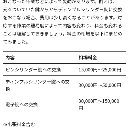
おこなった作業などによって変動があります。例えば、
元々ついていた鍵からからディンプルシリンダー錠に交換
をおこなう場合、費用は少し高くなることがあります。対
応する作業の難易度によって内容も変わり、料金も変わる
ことは理解しておきましょう。料金の相場を以下にまとめ
てみました。
内容
相場料金
ピンシリンダー錠への交換
15,000円～25,000円
ディンプルシリンダー錠への交
30,000円～50,000円
換
30,000円～150,000
電子錠への交換
円
※出張料金含む