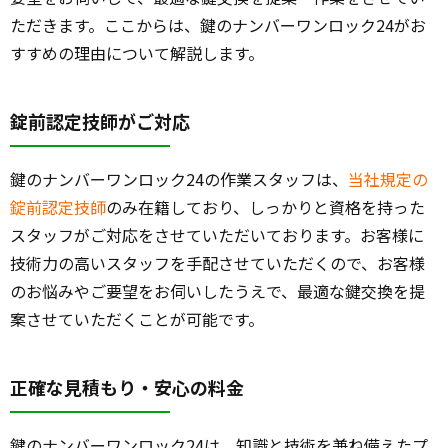
ただきます。ここからは、鍵のナンバーワンロック24がお
すすめの理由について解説します。
錠前認定技師がご対応
鍵のナンバーワンロック24の作業スタッフは、
当社規定の
錠前認定技師
のみ在籍しており、しっかりと資格を持った
スタッフがご対応をさせていただいております。お客様に
技術力の高いスタッフを手配させていただくので、お客様
のお悩みやご要望をお伺いしたうえで、最適な鍵交換を提
案させていただくことが可能です。
正確な見積もり・安心の料金
鍵のナンバーワンロック24は、知識と技術を兼ね備えたプ