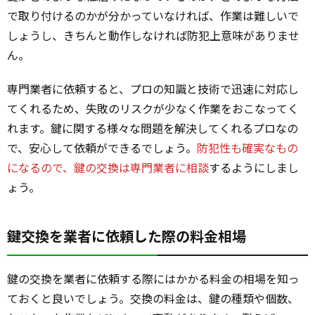
で取り付けるのかが分かっていなければ、作業は難しいで
しょうし、きちんと動作しなければ防犯上意味がありませ
ん。
専門業者に依頼すると、プロの知識と技術で迅速に対応し
てくれるため、失敗のリスクが少なく作業をおこなってく
れます。鍵に関する様々な問題を解決してくれるプロなの
で、安心して依頼ができるでしょう。
防犯性も確実なもの
になるので、鍵の交換は専門業者に相談
するようにしまし
ょう。
鍵交換を業者に依頼した際の料金相場
鍵の交換を業者に依頼する際にはかかる料金の相場を知っ
ておくと良いでしょう。交換の料金は、鍵の種類や個数、