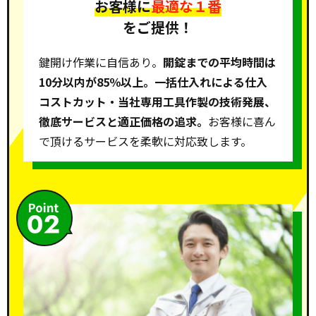
お客様に
最適な１番
をご提供！
鍵開け作業に自信あり。
開錠までの平均時間は
10分以内が85％以上。一括仕入れによる仕入
コストカット・当社専用工具作製の技術発展、
徹底サービスと適正価格の追求。
お客様に喜ん
で頂けるサービスを柔軟に対応致します。