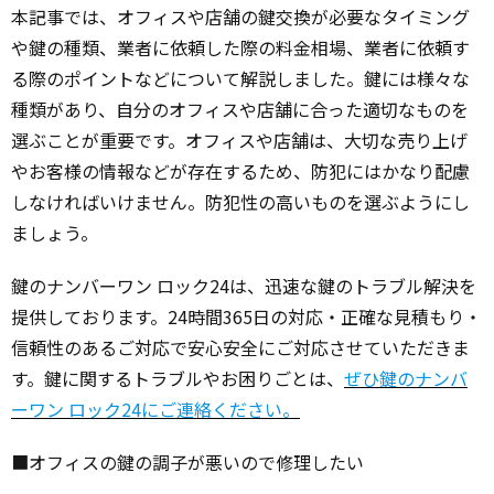
本記事では、オフィスや店舗の鍵交換が必要なタイミング
や鍵の種類、業者に依頼した際の料金相場、業者に依頼す
る際のポイントなどについて解説しました。鍵には様々な
種類があり、自分のオフィスや店舗に合った適切なものを
選ぶことが重要です。オフィスや店舗は、大切な売り上げ
やお客様の情報などが存在するため、防犯にはかなり配慮
しなければいけません。防犯性の高いものを選ぶようにし
ましょう。
鍵のナンバーワン ロック24は、迅速な鍵のトラブル解決を
提供しております。24時間365日の対応・正確な見積もり・
信頼性のあるご対応で安心安全にご対応させていただきま
す。鍵に関するトラブルやお困りごとは、
ぜひ鍵のナンバ
ーワン ロック24にご連絡ください。
■オフィスの鍵の調子が悪いので修理したい