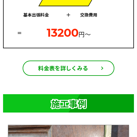
基本出張料金
交換費用
13200
円〜
料金表を詳しくみる