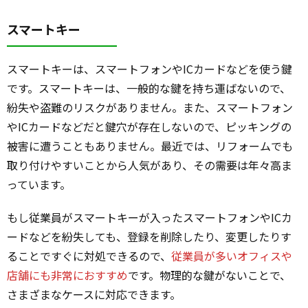
スマートキー
スマートキーは、スマートフォンやICカードなどを使う鍵
です。スマートキーは、一般的な鍵を持ち運ばないので、
紛失や盗難のリスクがありません。また、スマートフォン
やICカードなどだと鍵穴が存在しないので、ピッキングの
被害に遭うこともありません。最近では、リフォームでも
取り付けやすいことから人気があり、その需要は年々高ま
っています。
もし従業員がスマートキーが入ったスマートフォンやICカ
ードなどを紛失しても、登録を削除したり、変更したりす
ることですぐに対処できるので、
従業員が多いオフィスや
店舗にも非常におすすめ
です。物理的な鍵がないことで、
さまざまなケースに対応できます。