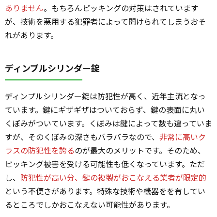
ありません
。もちろんピッキングの対策はされています
が、技術を悪用する犯罪者によって開けられてしまうおそ
れがあります。
ディンプルシリンダー錠
ディンプルシリンダー錠は防犯性が高く、近年主流となっ
ています。鍵にギザギザはついておらず、鍵の表面に丸い
くぼみがついています。くぼみは鍵によって数も違っていま
すが、そのくぼみの深さもバラバラなので、
非常に高いク
ラスの防犯性を誇る
のが最大のメリットです。そのため、
ピッキング被害を受ける可能性も低くなっています。ただ
し、
防犯性が高い分、鍵の複製がおこなえる業者が限定的
という不便さがあります。特殊な技術や機器をを有してい
るところでしかおこなえない可能性があります。