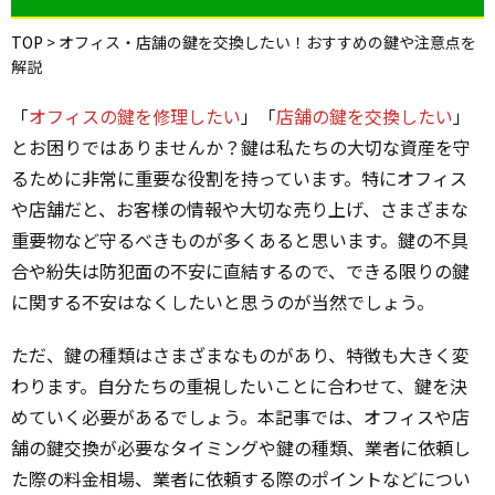
TOP
>
オフィス・店舗の鍵を交換したい！おすすめの鍵や注意点を
解説
「
オフィスの鍵を修理したい
」「
店舗の鍵を交換したい
」
とお困りではありませんか？鍵は私たちの大切な資産を守
るために非常に重要な役割を持っています。特にオフィス
や店舗だと、お客様の情報や大切な売り上げ、さまざまな
重要物など守るべきものが多くあると思います。鍵の不具
合や紛失は防犯面の不安に直結するので、できる限りの鍵
に関する不安はなくしたいと思うのが当然でしょう。
ただ、鍵の種類はさまざまなものがあり、特徴も大きく変
わります。自分たちの重視したいことに合わせて、鍵を決
めていく必要があるでしょう。本記事では、オフィスや店
舗の鍵交換が必要なタイミングや鍵の種類、業者に依頼し
た際の料金相場、業者に依頼する際のポイントなどについ