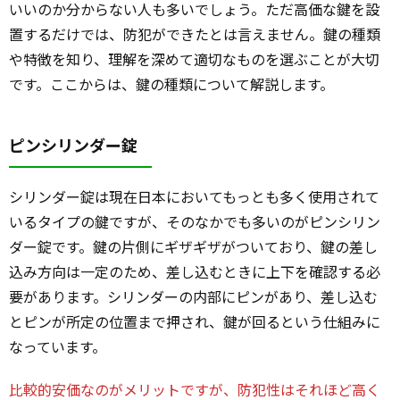
いいのか分からない人も多いでしょう。ただ高価な鍵を設
置するだけでは、防犯ができたとは言えません。鍵の種類
や特徴を知り、理解を深めて適切なものを選ぶことが大切
です。ここからは、鍵の種類について解説します。
ピンシリンダー錠
シリンダー錠は現在日本においてもっとも多く使用されて
いるタイプの鍵ですが、そのなかでも多いのがピンシリン
ダー錠です。鍵の片側にギザギザがついており、鍵の差し
込み方向は一定のため、差し込むときに上下を確認する必
要があります。シリンダーの内部にピンがあり、差し込む
とピンが所定の位置まで押され、鍵が回るという仕組みに
なっています。
比較的安価なのがメリットですが、防犯性はそれほど高く