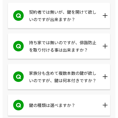
契約者では無いが、鍵を開けて欲し
Q
いのですが出来ますか？
持ち家では無いのですが、俳諧防止
Q
を取り付ける事は出来ますか？
家族分も含めて複数本数の鍵が欲し
Q
いのですが、鍵は何本付きですか？
Q
鍵の種類は選べますか？