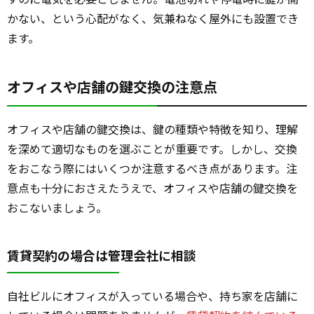
かない、という心配がなく、気兼ねなく屋外にも設置でき
ます。
オフィスや店舗の鍵交換の注意点
オフィスや店舗の鍵交換は、鍵の種類や特徴を知り、理解
を深めて適切なものを選ぶことが重要です。しかし、交換
をおこなう際にはいくつか注意するべき点があります。注
意点も十分におさえたうえで、オフィスや店舗の鍵交換を
おこないましょう。
賃貸契約の場合は管理会社に相談
自社ビルにオフィスが入っている場合や、持ち家を店舗に