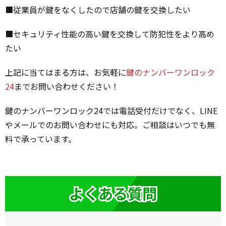
■従業員が鍵をなくしたので店舗の鍵を交換したい
■セキュリティ性能の高い鍵を交換して防犯性をより高め
たい
上記に当てはまる方は、お気軽に
鍵のナンバーワンロック
24
までお問い合わせください！
鍵のナンバーワンロック24では電話受付だけでなく、LINE
やメールでのお問い合わせにも対応。ご相談はいつでも無
料で承っています。