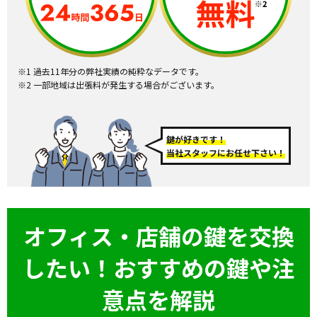
※1 過去11年分の弊社実績の純粋なデータです。
※2 一部地域は出張料が発生する場合がございます。
鍵が好きです！
当社スタッフにお任せ下さい！
オフィス・店舗の鍵を交換
したい！おすすめの鍵や注
意点を解説