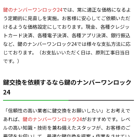
鍵のナンバーワンロック24
では、常に適正な価格になるよ
う定期的に見直しを実施。お客様に安心してご依頼いただ
けるような価格設定にしております。現金、各種クレジッ
トカード決済、各種電子決済、各種アプリ決済、銀行振込
など、鍵のナンバーワンロック24では様々な支払方法に応
じております。（お支払いいただく日は、原則工事日当日
です。）
鍵交換を依頼するなら鍵のナンバーワンロック
24
「信頼性の高い業者に鍵交換をお願いしたい」とお考えで
あれば、
鍵のナンバーワンロック24
がおすすめです。レベ
ルの高い知識・技術を兼ね備えたスタッフが、お客様のご
要望をお伺いして、最適な鍵交換を提案・作業をさせてい