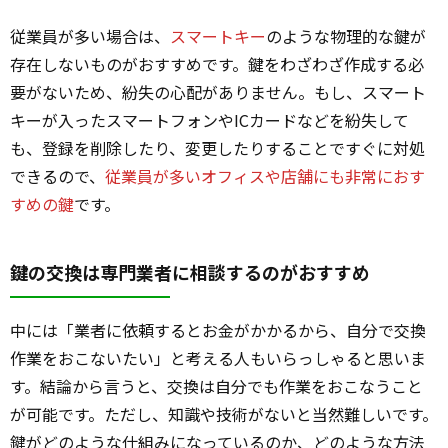
従業員が多い場合は、
スマートキー
のような物理的な鍵が
存在しないものがおすすめです。鍵をわざわざ作成する必
要がないため、紛失の心配がありません。もし、スマート
キーが入ったスマートフォンやICカードなどを紛失して
も、登録を削除したり、変更したりすることですぐに対処
できるので、
従業員が多いオフィスや店舗にも非常におす
すめの鍵
です。
鍵の交換は専門業者に相談するのがおすすめ
中には「業者に依頼するとお金がかかるから、自分で交換
作業をおこないたい」と考える人もいらっしゃると思いま
す。結論から言うと、交換は自分でも作業をおこなうこと
が可能です。ただし、知識や技術がないと当然難しいです。
鍵がどのような仕組みになっているのか、どのような方法