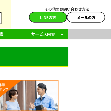
その他のお問い合わせ方法
LINEの方
メールの方
表
サービス内容