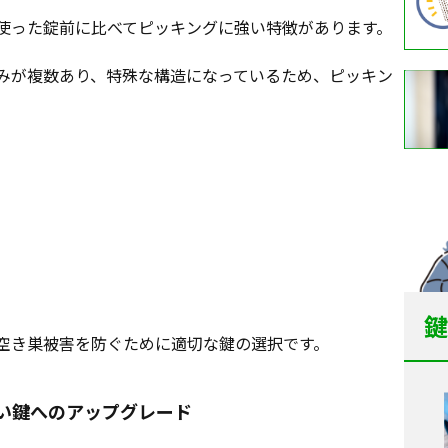
使った錠前に比べてピッキングに強い特徴があります。
みが複数あり、特殊な構造になっているため、ピッキン
鍵
空き巣被害を防ぐために適切な鍵の選択です。
い鍵へのアップグレード