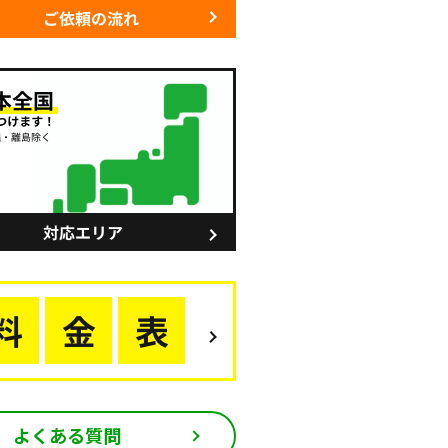
よくある質問