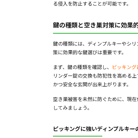
る侵入を防止することが可能です。
鍵の種類と空き巣対策に効果
鍵の種類には、ディンプルキーやシリ
策に効果的な鍵選びは重要です。
まず、鍵の種類を確認し、
ピッキング
リンダー錠の交換も防犯性を高める上
かつ安全な玄関が出来上がります。
空き巣被害を未然に防ぐために、現在
してみましょう。
ピッキングに強いディンプルキー