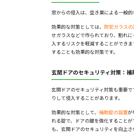
窓からの侵入は、空き巣による一般的
効果的な対策としては、
防犯ガラスの
せガラスなどで作られており、割れに
入するリスクを軽減することができま
することも効果的な対策です。
玄関ドアのセキュリティ対策：補
玄関ドアのセキュリティ対策も重要で
りして侵入することがあります。
効果的な対策として、
補助錠の設置
が
れる錠で、ドアの鍵を強化することが
も、玄関ドアのセキュリティを向上さ