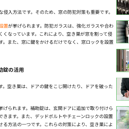
な侵入方法です。そのため、窓の防犯対策も重要です。
設置
が挙げられます。防犯ガラスは、強化ガラスや合わ
くくなっています。これにより、空き巣が窓を割って侵
す。また、窓に鍵をかけるだけでなく、窓ロックを設置
助錠の活用
す。空き巣は、ドアの鍵をこじ開けたり、ドアを破った
挙げられます。補助錠は、玄関ドアに追加で取り付けら
できます。また、デッドボルトやチェーンロックの設置
せる方法の一つです。これらの対策により、空き巣によ