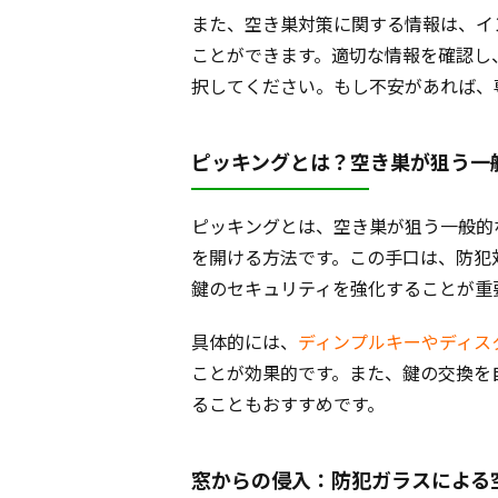
また、空き巣対策に関する情報は、イ
ことができます。適切な情報を確認し
択してください。もし不安があれば、
ピッキングとは？空き巣が狙う一
ピッキングとは、空き巣が狙う一般的
を開ける方法です。この手口は、防犯
鍵のセキュリティを強化することが重
具体的には、
ディンプルキーやディス
ことが効果的です。また、鍵の交換を
ることもおすすめです。
窓からの侵入：防犯ガラスによる