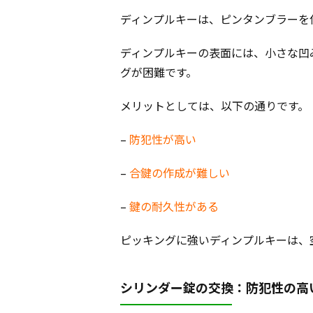
ディンプルキーは、ピンタンブラーを
ディンプルキーの表面には、小さな凹
グが困難です。
メリットとしては、以下の通りです。
–
防犯性が高い
–
合鍵の作成が難しい
–
鍵の耐久性がある
ピッキングに強いディンプルキーは、
シリンダー錠の交換：防犯性の高