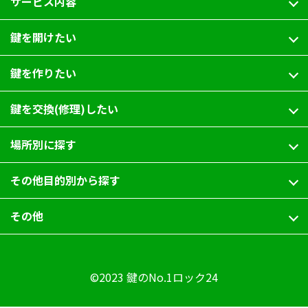
サービス内容
鍵を開けたい
鍵を作りたい
鍵を交換(修理)したい
場所別に探す
その他目的別から探す
その他
©2023 鍵のNo.1ロック24