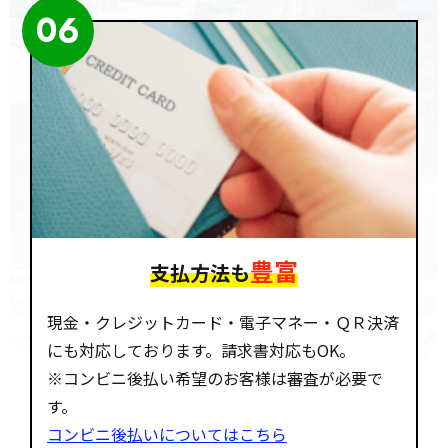
06
豊富
支払方法も
現金・クレジットカード・電子マネー・ＱＲ決済
にも対応しております。請求書対応もOK。
※コンビニ後払い希望のお客様は審査が必要で
す。
コンビニ後払いについてはこちら