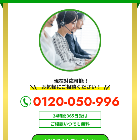
現在対応可能！
お気軽にご相談ください！
0120-050-996
24時間365日受付
ご相談いつでも無料