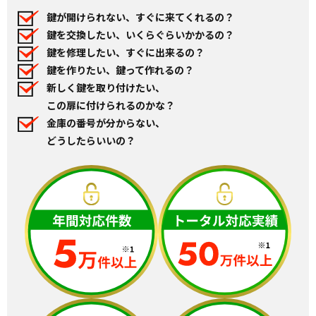
鍵が開けられない、すぐに来てくれるの？
鍵を交換したい、いくらぐらいかかるの？
鍵を修理したい、すぐに出来るの？
鍵を作りたい、鍵って作れるの？
新しく鍵を取り付けたい、
この扉に付けられるのかな？
金庫の番号が分からない、
どうしたらいいの？