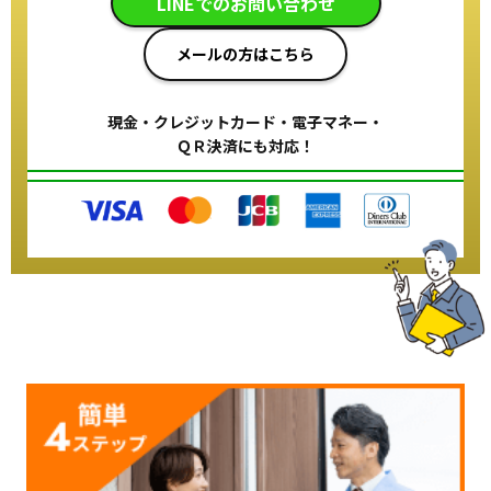
LINEでのお問い合わせ
メールの方はこちら
現金・クレジットカード・電子マネー・
ＱＲ決済にも対応！