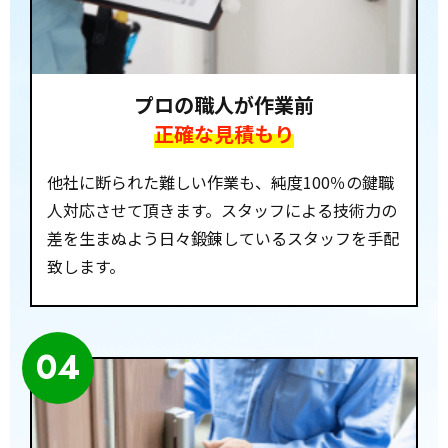
プロの職人が作業前
正確な見積もり
他社に断られた難しい作業も、純度100％の鍵職
人対応させて頂きます。スタッフによる技術力の
差を生まぬよう日々鍛錬しているスタッフを手配
致します。
04