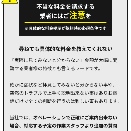
不当な料金を請求する
注意
業者にはご
を
※具体的な料金提示が依頼時の必須条件です
尋ねても具体的な料金を教えてくれない
「実際に見てみないと分からない」金額が大幅に変
動する業者様の特徴とも言えるワードです。
確かに症状など拝見してみないと分からない事や、
突然のトラブルで上手く説明出来ない事はありお電
話だけで全ての判断を行うのは難しい事もあります。
当社では、
オペレーションで正確にご案内出来ない
場合、対応する予定の作業スタッフより追加の質問