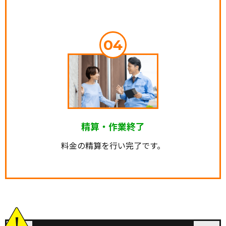
04
精算・作業終了
料金の精算を行い完了です。