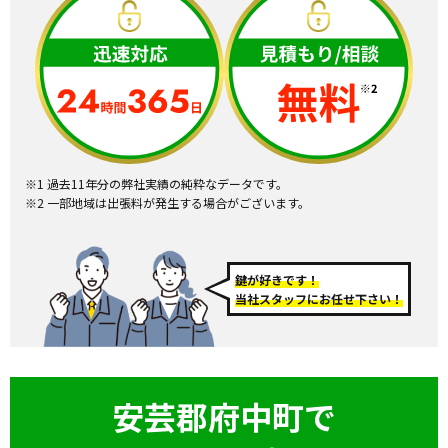
※1 過去11年分の弊社実績の純粋なデータです。
※2 一部地域は出張料が発生する場合がございます。
鍵が好きです！
当社スタッフにお任せ下さい！
安芸郡府中町で