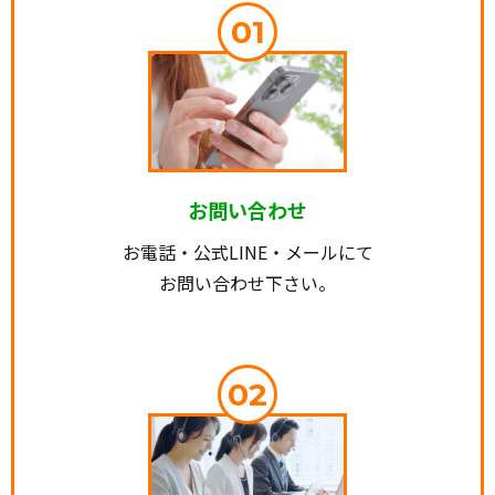
01
お問い合わせ
お電話・公式LINE・メールにて
お問い合わせ下さい。
02