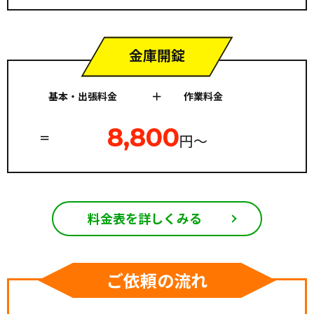
金庫開錠
基本・出張料金
作業料金
8,800
円〜
料金表を詳しくみる
ご依頼の流れ