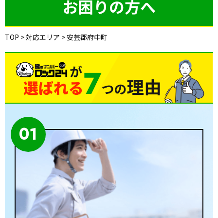
お困りの方へ
TOP
>
対応エリア
>
安芸郡府中町
01