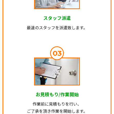
スタッフ派遣
最速のスタッフを派遣致します。
03
お見積もり/作業開始
作業前に見積もりを行い、
ご了承を頂き作業を開始します。