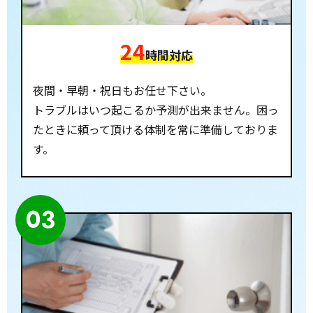
24
時間対応
夜間・早朝・祝日もお任せ下さい。
トラブルはいつ起こるか予測が出来ません。困っ
たときに頼って頂ける体制を常に準備しておりま
す。
03