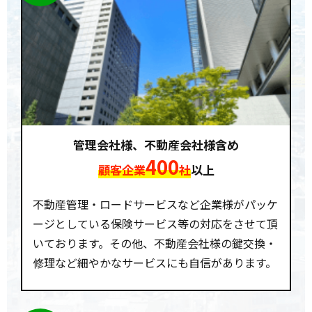
管理会社様、不動産会社様含め
400
顧客企業
社
以上
不動産管理・ロードサービスなど企業様がパッケ
ージとしている保険サービス等の対応をさせて頂
いております。その他、不動産会社様の鍵交換・
修理など細やかなサービスにも自信があります。