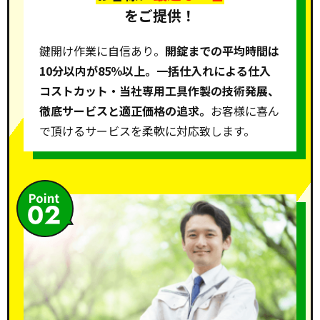
をご提供！
鍵開け作業に自信あり。
開錠までの平均時間は
10分以内が85％以上。一括仕入れによる仕入
コストカット・当社専用工具作製の技術発展、
徹底サービスと適正価格の追求。
お客様に喜ん
で頂けるサービスを柔軟に対応致します。