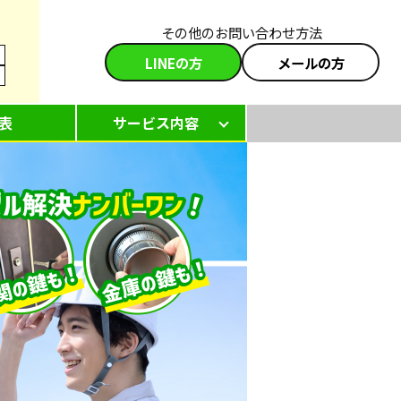
その他のお問い合わせ方法
LINEの方
メールの方
表
サービス内容