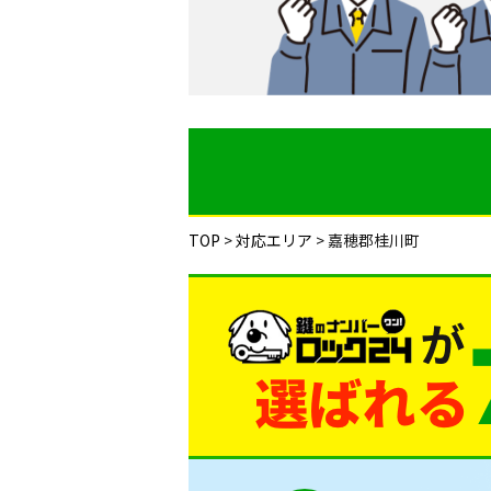
TOP
>
対応エリア
>
嘉穂郡桂川町