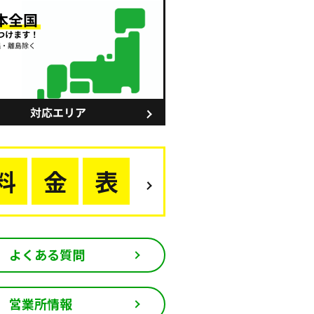
よくある質問
営業所情報