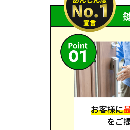
お客様に
をご