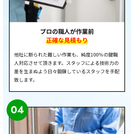
プロの職人が作業前
正確な見積もり
他社に断られた難しい作業も、純度100％の鍵職
人対応させて頂きます。スタッフによる技術力の
差を生まぬよう日々鍛錬しているスタッフを手配
致します。
04