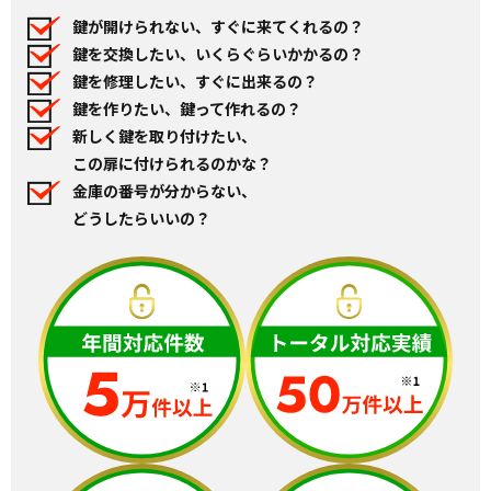
鍵が開けられない、すぐに来てくれるの？
鍵を交換したい、いくらぐらいかかるの？
鍵を修理したい、すぐに出来るの？
鍵を作りたい、鍵って作れるの？
新しく鍵を取り付けたい、
この扉に付けられるのかな？
金庫の番号が分からない、
どうしたらいいの？