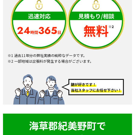
※1 過去11年分の弊社実績の純粋なデータです。
※2 一部地域は出張料が発生する場合がございます。
鍵が好きです！
当社スタッフにお任せ下さい！
海草郡紀美野町で