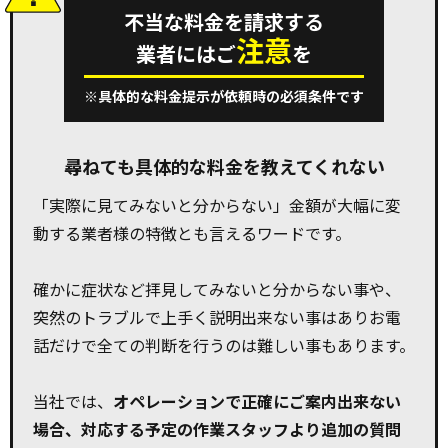
不当な料金を請求する
注意
業者にはご
を
※具体的な料金提示が依頼時の必須条件です
尋ねても具体的な料金を教えてくれない
「実際に見てみないと分からない」金額が大幅に変
動する業者様の特徴とも言えるワードです。
確かに症状など拝見してみないと分からない事や、
突然のトラブルで上手く説明出来ない事はありお電
話だけで全ての判断を行うのは難しい事もあります。
当社では、
オペレーションで正確にご案内出来ない
場合、対応する予定の作業スタッフより追加の質問