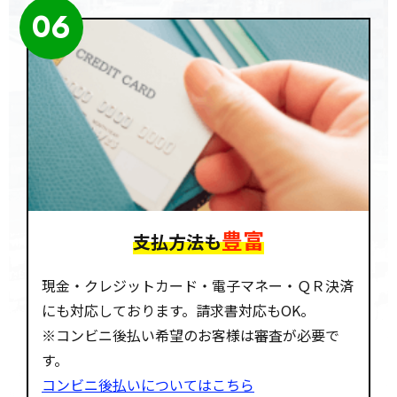
06
豊富
支払方法も
現金・クレジットカード・電子マネー・ＱＲ決済
にも対応しております。請求書対応もOK。
※コンビニ後払い希望のお客様は審査が必要で
す。
コンビニ後払いについてはこちら