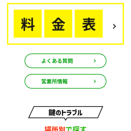
よくある質問
営業所情報
場所別
で探す