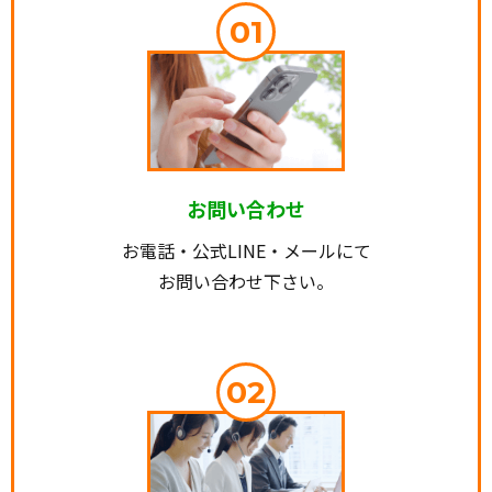
01
お問い合わせ
お電話・公式LINE・メールにて
お問い合わせ下さい。
02