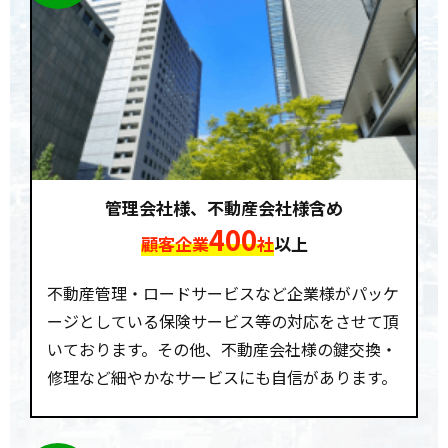
管理会社様、不動産会社様含め
400
顧客企業
社
以上
不動産管理・ロードサービスなど企業様がパッケ
ージとしている保険サービス等の対応をさせて頂
いております。その他、不動産会社様の鍵交換・
修理など細やかなサービスにも自信があります。