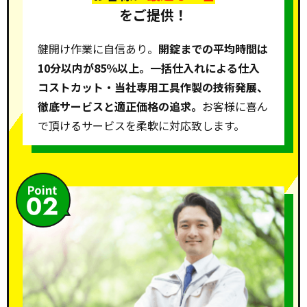
をご提供！
鍵開け作業に自信あり。
開錠までの平均時間は
10分以内が85％以上。一括仕入れによる仕入
コストカット・当社専用工具作製の技術発展、
徹底サービスと適正価格の追求。
お客様に喜ん
で頂けるサービスを柔軟に対応致します。