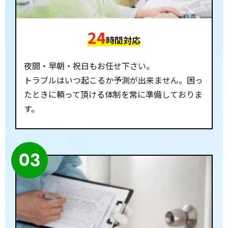
24
時間対応
夜間・早朝・祝日もお任せ下さい。
トラブルはいつ起こるか予測が出来ません。困っ
たときに頼って頂ける体制を常に準備しておりま
す。
03