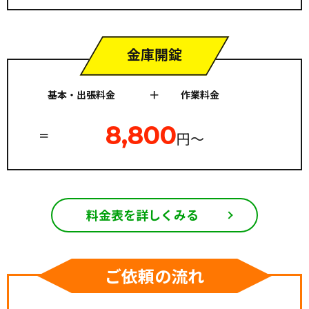
金庫開錠
基本・出張料金
作業料金
8,800
円〜
料金表を詳しくみる
ご依頼の流れ