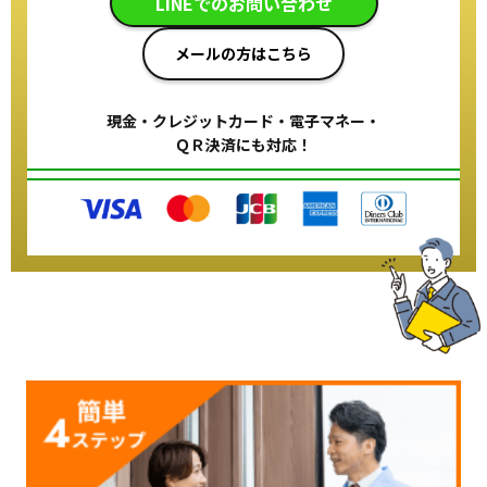
LINEでのお問い合わせ
メールの方はこちら
現金・クレジットカード・電子マネー・
ＱＲ決済にも対応！