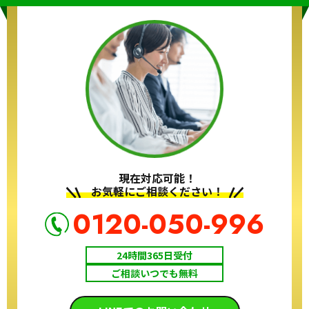
現在対応可能！
お気軽にご相談ください！
0120-050-996
24時間365日受付
ご相談いつでも無料