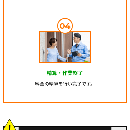
04
精算・作業終了
料金の精算を行い完了です。