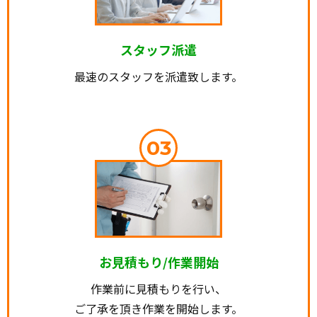
スタッフ派遣
最速のスタッフを派遣致します。
03
お見積もり/作業開始
作業前に見積もりを行い、
ご了承を頂き作業を開始します。