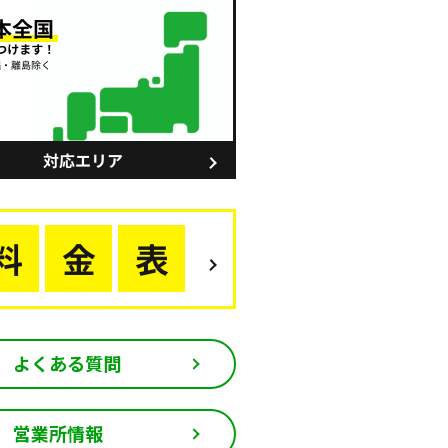
よくある質問
営業所情報