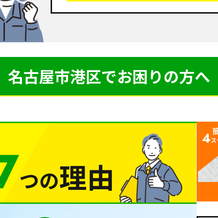
名古屋市港区で
お困りの方へ