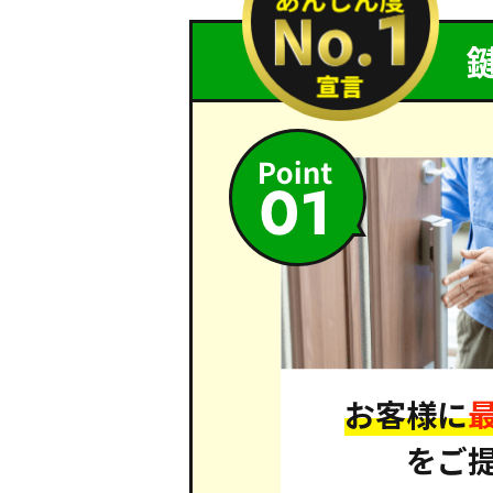
お客様に
をご