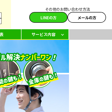
その他のお問い合わせ方法
LINEの方
メールの方
表
サービス内容