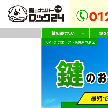
01
鍵を開けたい
鍵を
TOP
>
対応エリア
>
名古屋市港区