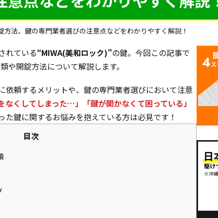
注意点などをわかりやすく解説
や開錠方法、鍵の専門業者選びの注意点などをわかりやすく解説！
されている
“MIWA(美和ロック)”
の鍵。今回この記事で
の種類や開錠方法について解説します。
に依頼するメリットや、鍵の専門業者選びにおいて注意
をなくしてしまった…」「鍵が開かなくて困っている」
った鍵に関するお悩みを抱えている方は必見です！
目次
類
グ