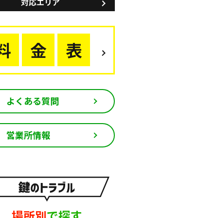
よくある質問
営業所情報
場所別
で探す