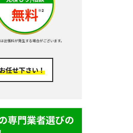
域は出張料が発生する場合がございます。
お任せ下さい！
鍵の専門業者選びの