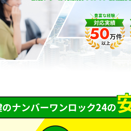
鍵のナンバーワンロック24の