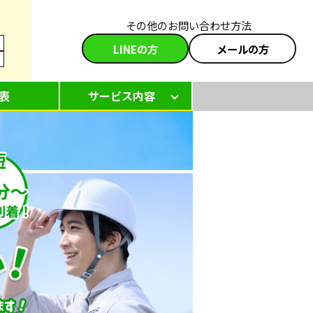
その他のお問い合わせ方法
LINEの方
メールの方
表
サービス内容