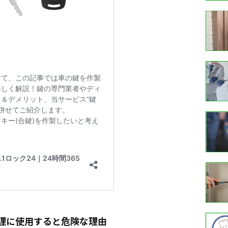
理に使用すると危険な理由