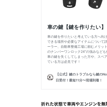
折れた状態で車両やエンジンを無