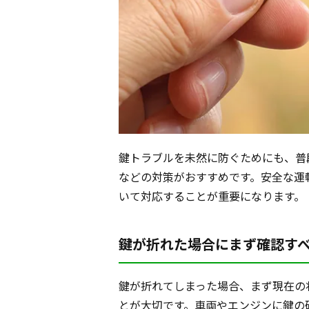
鍵トラブルを未然に防ぐためにも、普
などの対策がおすすめです。安全な運
いて対応することが重要になります。
鍵が折れた場合にまず確認す
鍵が折れてしまった場合、まず現在の
とが大切です。車両やエンジンに鍵の