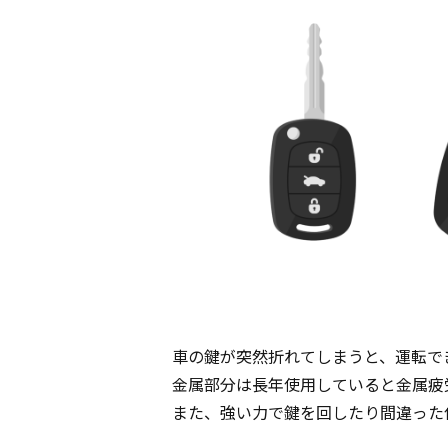
車の鍵が突然折れてしまうと、運転で
金属部分は長年使用していると金属疲
また、強い力で鍵を回したり間違った