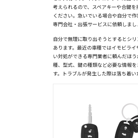
考えられるので、スペアキーや合鍵を
ください。急いでいる場合や自分で作
専門会社・出張サービスに依頼しまし
自分で無理に取り出そうとするとシリ
あります。最近の車種ではイモビライ
い対処ができる専門業者に頼んだほう
種、型式、鍵の種類など必要な情報を
す。トラブルが発生した際は落ち着い