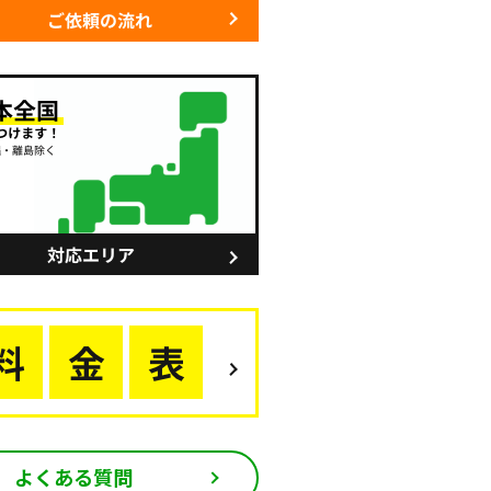
よくある質問