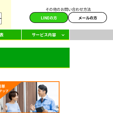
その他のお問い合わせ方法
LINEの方
メールの方
表
サービス内容