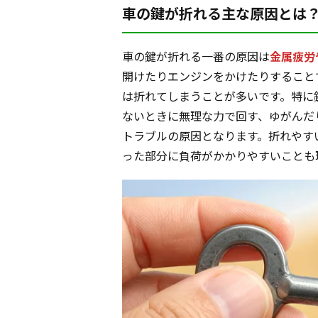
車の鍵が折れる主な原因とは
車の鍵が折れる一番の原因は
金属疲労
開けたりエンジンをかけたりすること
は折れてしまうことが多いです。特に
ないときに無理な力で回す、ゆがんだ
トラブルの原因となります。折れやす
った部分に負荷がかかりやすいことも