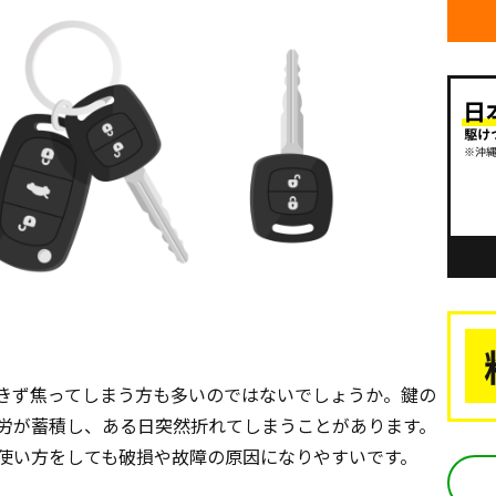
きず焦ってしまう方も多いのではないでしょうか。鍵の
労が蓄積し、ある日突然折れてしまうことがあります。
使い方をしても破損や故障の原因になりやすいです。