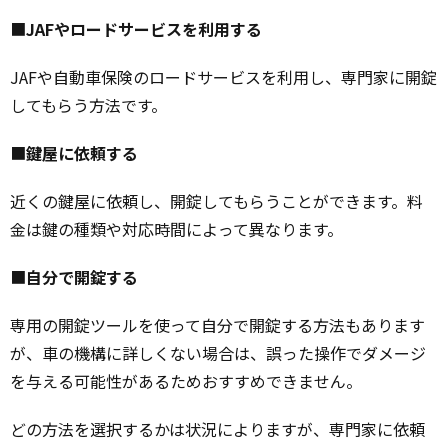
■
JAFやロードサービスを利用する
JAFや自動車保険のロードサービスを利用し、専門家に開錠
してもらう方法です。
■
鍵屋に依頼する
近くの鍵屋に依頼し、開錠してもらうことができます。料
金は鍵の種類や対応時間によって異なります。
■
自分で開錠する
専用の開錠ツールを使って自分で開錠する方法もあります
が、車の機構に詳しくない場合は、誤った操作でダメージ
を与える可能性があるためおすすめできません。
どの方法を選択するかは状況によりますが、専門家に依頼