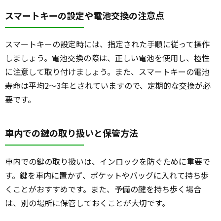
スマートキーの設定や電池交換の注意点
スマートキーの設定時には、指定された手順に従って操作
しましょう。電池交換の際は、正しい電池を使用し、極性
に注意して取り付けましょう。また、スマートキーの電池
寿命は平均2～3年とされていますので、定期的な交換が必
要です。
車内での鍵の取り扱いと保管方法
車内での鍵の取り扱いは、インロックを防ぐために重要で
す。鍵を車内に置かず、ポケットやバッグに入れて持ち歩
くことがおすすめです。また、予備の鍵を持ち歩く場合
は、別の場所に保管しておくことが大切です。