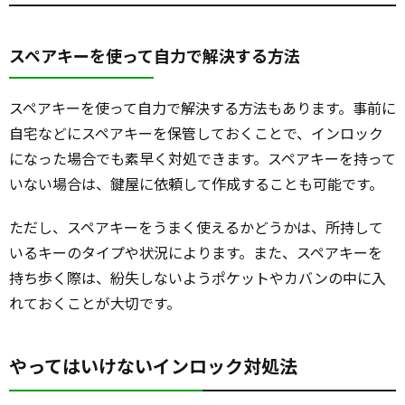
スペアキーを使って自力で解決する方法
スペアキーを使って自力で解決する方法もあります。事前に
自宅などにスペアキーを保管しておくことで、インロック
になった場合でも素早く対処できます。スペアキーを持って
いない場合は、鍵屋に依頼して作成することも可能です。
ただし、スペアキーをうまく使えるかどうかは、所持して
いるキーのタイプや状況によります。また、スペアキーを
持ち歩く際は、紛失しないようポケットやカバンの中に入
れておくことが大切です。
やってはいけないインロック対処法