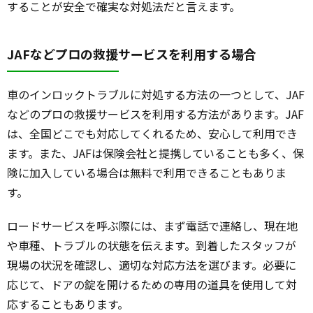
することが安全で確実な対処法だと言えます。
JAFなどプロの救援サービスを利用する場合
車のインロックトラブルに対処する方法の一つとして、JAF
などのプロの救援サービスを利用する方法があります。JAF
は、全国どこでも対応してくれるため、安心して利用でき
ます。また、JAFは保険会社と提携していることも多く、保
険に加入している場合は無料で利用できることもありま
す。
ロードサービスを呼ぶ際には、まず電話で連絡し、現在地
や車種、トラブルの状態を伝えます。到着したスタッフが
現場の状況を確認し、適切な対応方法を選びます。必要に
応じて、ドアの錠を開けるための専用の道具を使用して対
応することもあります。