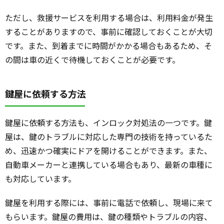
ただし、救援サービスを利用する場合は、利用料金が発生
することがありますので、事前に確認しておくことが大切
です。また、到着までに時間がかかる場合もあるため、そ
の間は車の近くで待機しておくことが必要です。
鍵屋に依頼する方法
鍵屋に依頼する方法も、インロック対処法の一つです。鍵
屋は、鍵のトラブルに対応した専門の技術を持っているた
め、迅速かつ確実にドアを開けることができます。また、
自動車メーカーと連携している場合もあり、最新の車種に
も対応しています。
鍵屋を利用する際には、事前に電話で依頼し、現場に来て
もらいます。鍵屋の費用は、鍵の種類やトラブルの内容、