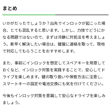
まとめ
いかがだったでしょうか？出先でインロックが起こった場
合、とても混乱すると思います。しかし、力技でどうにか
なる問題ではないので、まずは冷静に対処法を考えましょ
う。素早く解決したい場合は、鍵屋に連絡を取って、現地
で対応してもらうことをおすすめします。
また、事前にインロックを想定してスペアキーを用意して
おくなど、インロック対策を実践することで、安心してド
ライブを楽しめます。鍵の取り扱いや保管方法に注意し、
スマートキーの設定や電池交換にも気を付けてください。
今後もインロック対策を意識して安心なドライブを楽しみ
ましょう。