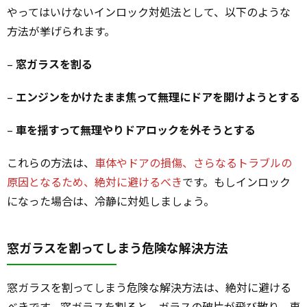
やってはいけないインロック対処法として、以下のような
方法が挙げられます。
–
窓ガラスを割る
–
エンジンをかけたまま焦って無理にドアを開けようとする
–
車を揺すって無理やりドアロックを外そうとする
これらの方法は、
車体やドアの損傷、さらなるトラブルの
原因となるため、絶対に避けるべき
です。もしインロック
になった場合は、冷静に対処しましょう。
窓ガラスを割ってしまう危険な解決方法
窓ガラスを割ってしまう危険な解決方法は、絶対に避ける
べきです。窓ガラスを割ると、ガラスの破片が飛び散り、車