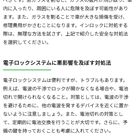
内に入ったり、周囲にいる人に危険を及ぼす可能性があり
ます。また、ガラスを割ることで車が大きな損傷を受け、
修理費用がかさむことになります。インロックに対処する
際は、無理な方法を試さず、上記で紹介した安全な対処法
を選択してください。
電子ロックシステムに悪影響を及ぼす対処法
電子ロックシステムは便利ですが、トラブルもあります。
例えば、電波の干渉でロックが開かなくなる場合や、電池
切れで開けられなくなること。対策としては、電波の干渉
を避けるために、他の電波を発するデバイスを近くに置か
ないように注意しましょう。また、電池切れの対策とし
て、定期的に電池交換を行うことが大切です。さらに、予
備の鍵を持っておくことも考慮に入れてください。