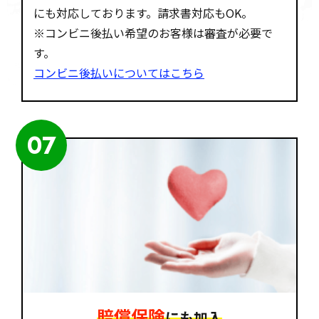
にも対応しております。請求書対応もOK。
※コンビニ後払い希望のお客様は審査が必要で
す。
コンビニ後払いについてはこちら
07
賠償保険
にも加入