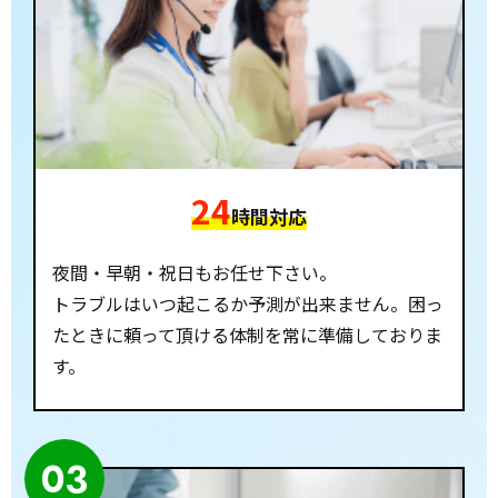
24
時間対応
夜間・早朝・祝日もお任せ下さい。
トラブルはいつ起こるか予測が出来ません。困っ
たときに頼って頂ける体制を常に準備しておりま
す。
03