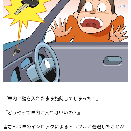
『車内に鍵を入れたまま施錠してしまった！』
『どうやって車内に入ればいいの？』
皆さんは車のインロックによるトラブルに遭遇したことが