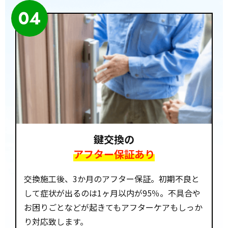
04
鍵交換の
アフター保証あり
交換施工後、3か月のアフター保証。初期不良と
して症状が出るのは1ヶ月以内が95％。不具合や
お困りごとなどが起きてもアフターケアもしっか
り対応致します。