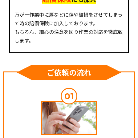
万が一作業中に扉などに傷や破損をさせてしまっ
て時の賠償保険に加入しております。
もちろん、細心の注意を図り作業の対応を徹底致
します。
ご依頼の流れ
01