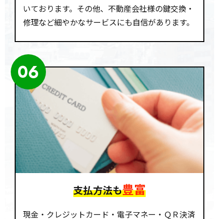
いております。その他、不動産会社様の鍵交換・
修理など細やかなサービスにも自信があります。
06
豊富
支払方法も
現金・クレジットカード・電子マネー・ＱＲ決済