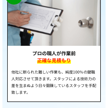
プロの職人が作業前
正確な見積もり
他社に断られた難しい作業も、純度100％の鍵職
人対応させて頂きます。スタッフによる技術力の
差を生まぬよう日々鍛錬しているスタッフを手配
致します。