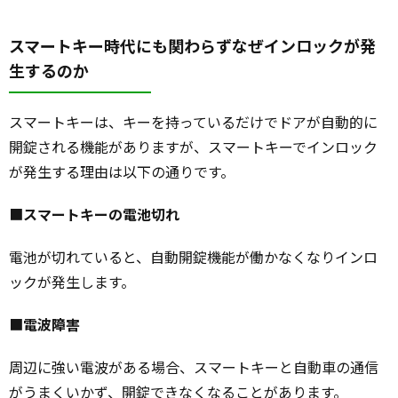
スマートキー時代にも関わらずなぜインロックが発
生するのか
スマートキーは、キーを持っているだけでドアが自動的に
開錠される機能がありますが、スマートキーでインロック
が発生する理由は以下の通りです。
■
スマートキーの電池切れ
電池が切れていると、自動開錠機能が働かなくなりインロ
ックが発生します。
■
電波障害
周辺に強い電波がある場合、スマートキーと自動車の通信
がうまくいかず、開錠できなくなることがあります。