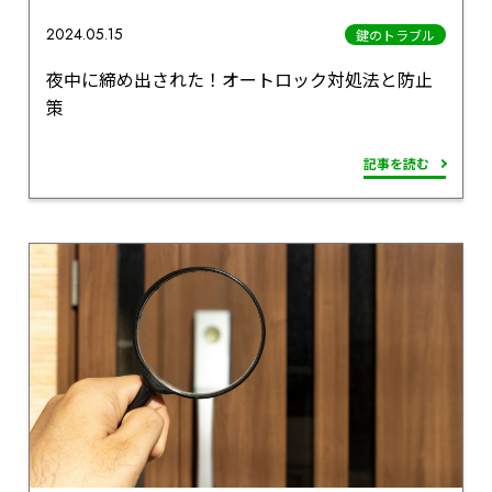
2024.05.15
鍵のトラブル
夜中に締め出された！オートロック対処法と防止
策
記事を読む