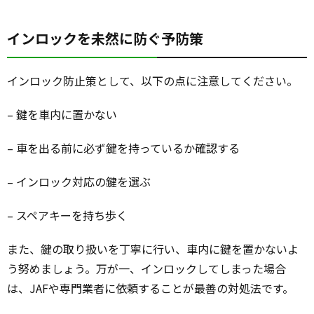
インロックを未然に防ぐ予防策
インロック防止策として、以下の点に注意してください。
– 鍵を車内に置かない
– 車を出る前に必ず鍵を持っているか確認する
– インロック対応の鍵を選ぶ
– スペアキーを持ち歩く
また、鍵の取り扱いを丁寧に行い、車内に鍵を置かないよ
う努めましょう。万が一、インロックしてしまった場合
は、JAFや専門業者に依頼することが最善の対処法です。