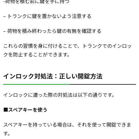
-荷物を積む前に鍵を手に持つ
– トランクに鍵を置かないよう注意する
– 荷物を積み終わったら鍵の有無を確認する
これらの習慣を身に付けることで、トランクでのインロッ
クを防止することができます。
インロック対処法：正しい開錠方法
インロックに遭った際の対処法は以下の通りです。
■
スペアキーを使う
スペアキーを持っている場合は、それを使って開錠できま
す。