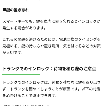
■
鍵の置き忘れ
スマートキーでも、鍵を車内に置き忘れるとインロックが
発生する場合があります。
これらの問題を避けるためには、電池交換のタイミングを
見極める、鍵の持ち方や置き場所に気を付けるなどの対策
が大切です。
トランクでのインロック：荷物を積む際の注意点
トランクでのインロックは、荷物を積む際に鍵を取り出さ
ずにトランクを閉めてしまうことが原因です。以下の対策
を心掛けることで防止できます。