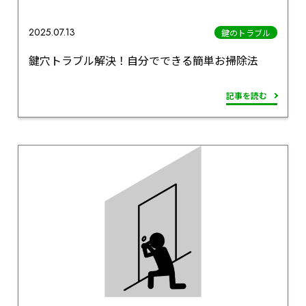
2025.07.13
鍵のトラブル
鍵穴トラブル解決！自分でできる簡単お掃除法
記事を読む