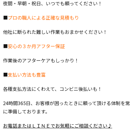
夜間・早朝・祝日、いつでも頼ってください！
■
プロの職人による正確な見積もり
他社に断られた難しい作業もおまかせください！
■
安心の３か月アフター保証
作業後のアフターケアもしっかり！
■
支払い方法も豊富
各種支払方法にくわえて、コンビニ後払いも！
24時間365日、お客様が困ったときに頼って頂ける体制を常
に準備しております。
お電話またはＬＩＮＥでお気軽にご相談ください♪