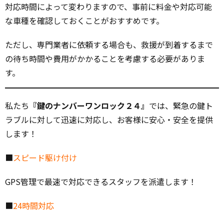
対応時間によって変わりますので、事前に料金や対応可能
な車種を確認しておくことがおすすめです。
ただし、専門業者に依頼する場合も、救援が到着するまで
の待ち時間や費用がかかることを考慮する必要がありま
す。
私たち
『鍵のナンバーワンロック２４』
では、緊急の鍵ト
ラブルに対して迅速に対応し、お客様に安心・安全を提供
します！
■
スピード駆け付け
GPS管理で最速で対応できるスタッフを派遣します！
■
24時間対応