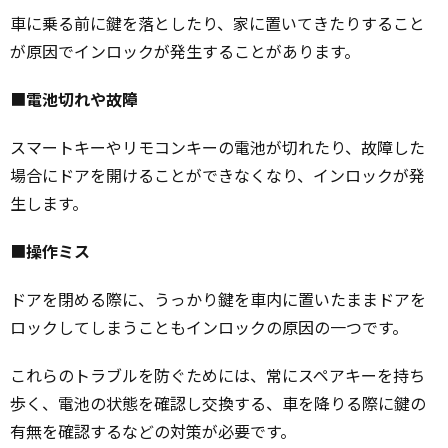
車に乗る前に鍵を落としたり、家に置いてきたりすること
が原因でインロックが発生することがあります。
■
電池切れや故障
スマートキーやリモコンキーの電池が切れたり、故障した
場合にドアを開けることができなくなり、インロックが発
生します。
■
操作ミス
ドアを閉める際に、うっかり鍵を車内に置いたままドアを
ロックしてしまうこともインロックの原因の一つです。
これらのトラブルを防ぐためには、常にスペアキーを持ち
歩く、電池の状態を確認し交換する、車を降りる際に鍵の
有無を確認するなどの対策が必要です。