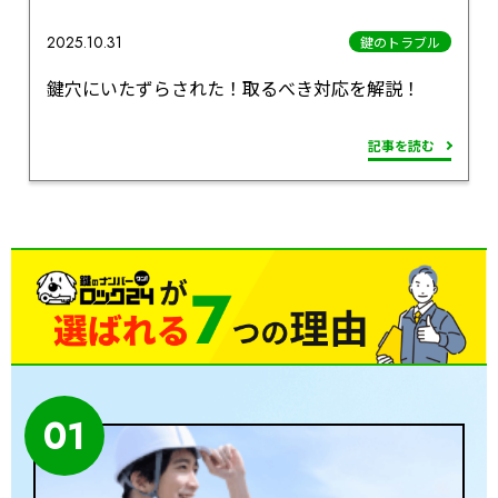
2025.10.31
鍵のトラブル
鍵穴にいたずらされた！取るべき対応を解説！
記事を読む
01