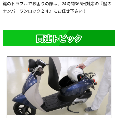
鍵のトラブルでお困りの際は、24時間365日対応の『鍵の
ナンバーワンロック２４』にお任せ下さい！