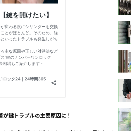
着が鍵トラブルの主要原因に！