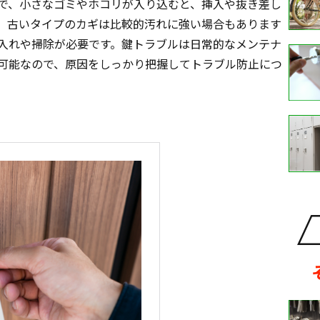
で、小さなゴミやホコリが入り込むと、挿入や抜き差し
。古いタイプのカギは比較的汚れに強い場合もあります
入れや掃除が必要です。鍵トラブルは日常的なメンテナ
可能なので、原因をしっかり把握してトラブル防止につ