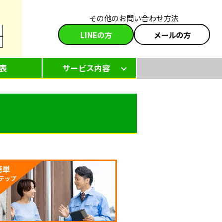
その他のお問い合わせ方法
LINEの方
メールの方
表
サービス内容