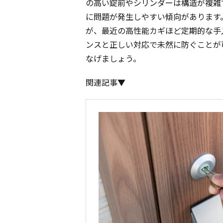
の高い錠前やシリンダーは構造が複雑
に問題が発生しやすい傾向があります
が、最近の高性能カギほど定期的な手
ンスと正しい対応で未然に防ぐことが
なげましょう。
関連記事▼