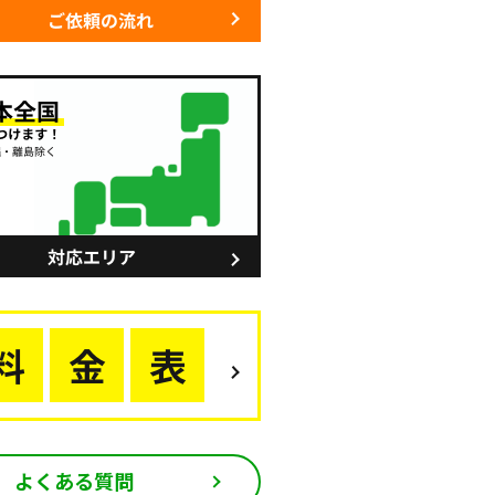
よくある質問