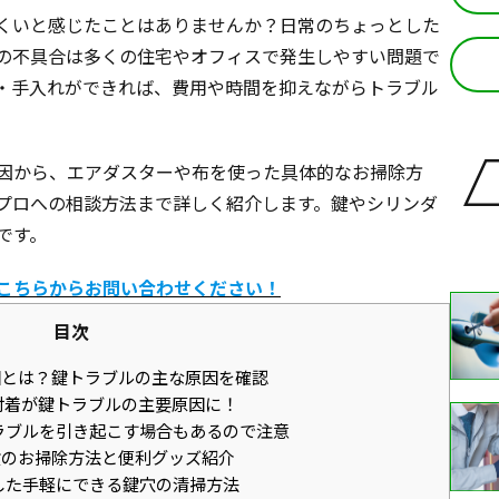
くいと感じたことはありませんか？日常のちょっとした
の不具合は多くの住宅やオフィスで発生しやすい問題で
・手入れができれば、費用や時間を抑えながらトラブル
因から、エアダスターや布を使った具体的なお掃除方
プロへの相談方法まで詳しく紹介します。鍵やシリンダ
です。
こちらからお問い合わせください！
目次
とは？鍵トラブルの主な原因を確認
付着が鍵トラブルの主要原因に！
ラブルを引き起こす場合もあるので注意
のお掃除方法と便利グッズ紹介
した手軽にできる鍵穴の清掃方法