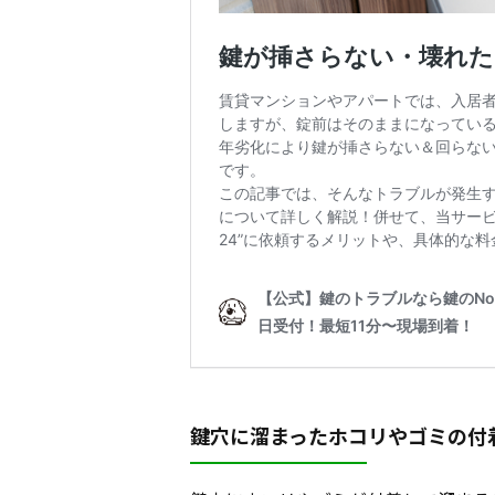
鍵穴に溜まったホコリやゴミの付