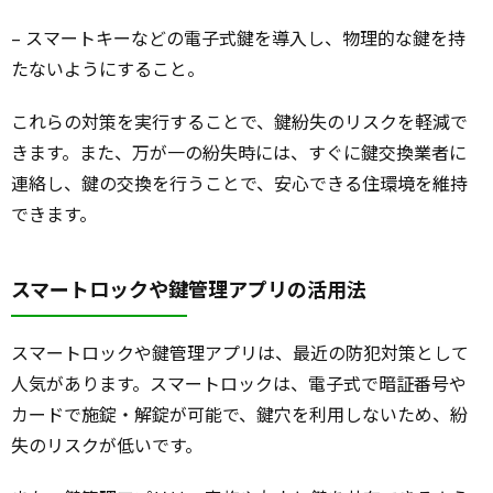
– スマートキーなどの電子式鍵を導入し、物理的な鍵を持
たないようにすること。
これらの対策を実行することで、鍵紛失のリスクを軽減で
きます。また、万が一の紛失時には、すぐに鍵交換業者に
連絡し、鍵の交換を行うことで、安心できる住環境を維持
できます。
スマートロックや鍵管理アプリの活用法
スマートロックや鍵管理アプリは、最近の防犯対策として
人気があります。スマートロックは、電子式で暗証番号や
カードで施錠・解錠が可能で、鍵穴を利用しないため、紛
失のリスクが低いです。