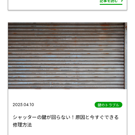
記事を読む
2025.04.10
鍵のトラブル
シャッターの鍵が回らない！原因と今すぐできる
修理方法