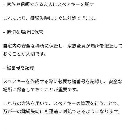
– 家族や信頼できる友人にスペアキーを託す
これにより、鍵紛失時にすぐに対処できます。
– 適切な場所に保管
自宅内の安全な場所に保管し、家族全員が場所を把握して
おくことが大切です。
– 鍵番号を記録
スペアキーを作成する際に必要な鍵番号を記録し、安全な
場所に保管しておくことが重要です。
これらの方法を用いて、スペアキーの管理を行うことで、
万が一の鍵紛失時にも迅速に対処できるようになります。