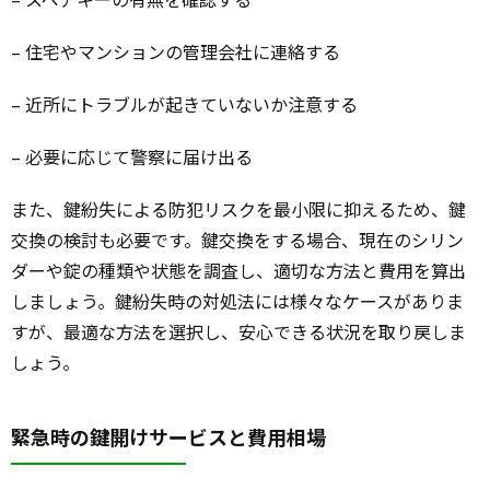
– 住宅やマンションの管理会社に連絡する
– 近所にトラブルが起きていないか注意する
– 必要に応じて警察に届け出る
また、鍵紛失による防犯リスクを最小限に抑えるため、鍵
交換の検討も必要です。鍵交換をする場合、現在のシリン
ダーや錠の種類や状態を調査し、適切な方法と費用を算出
しましょう。鍵紛失時の対処法には様々なケースがありま
すが、最適な方法を選択し、安心できる状況を取り戻しま
しょう。
緊急時の鍵開けサービスと費用相場