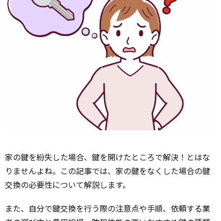
家の鍵を紛失した場合、鍵を開けたところで解決！とはな
りませんよね。この記事では、家の鍵をなくした場合の鍵
交換の必要性について解説します。
また、自分で鍵交換を行う際の注意点や手順、依頼する業