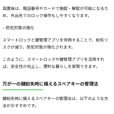
設置後は、暗証番号やカードで施錠・解錠が可能になるた
め、外出先でのロック操作もしやすくなります。
– 防犯対策の強化
スマートロックと鍵管理アプリを併用することで、紛失リ
スクが減り、防犯対策が強化されます。
このように、スマートロックや鍵管理アプリを活用すれ
ば、安全性が向上し、便利な暮らしを実現できます。
万が一の鍵紛失時に備えるスペアキーの管理法
鍵紛失時に備えるスペアキーの管理法は、以下のような方
法がおすすめです。