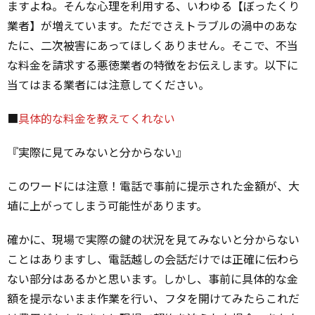
ますよね。そんな心理を利用する、いわゆる【ぼったくり
業者】が増えています。ただでさえトラブルの渦中のあな
たに、二次被害にあってほしくありません。そこで、不当
な料金を請求する悪徳業者の特徴をお伝えします。以下に
当てはまる業者には注意してください。
■
具体的な料金を教えてくれない
『実際に見てみないと分からない』
このワードには注意！電話で事前に提示された金額が、大
埴に上がってしまう可能性があります。
確かに、現場で実際の鍵の状況を見てみないと分からない
ことはありますし、電話越しの会話だけでは正確に伝わら
ない部分はあるかと思います。しかし、事前に具体的な金
額を提示ないまま作業を行い、フタを開けてみたらこれだ