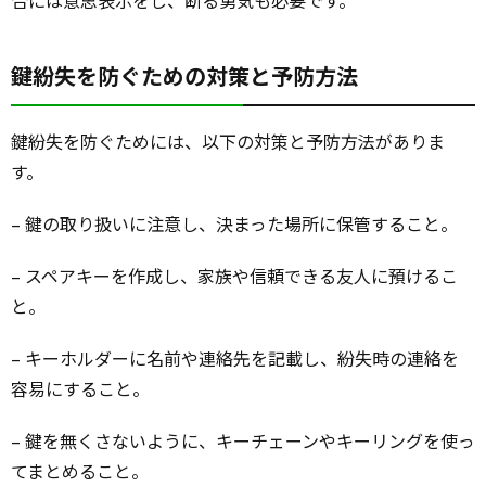
合には意思表示をし、断る勇気も必要です。
鍵紛失を防ぐための対策と予防方法
鍵紛失を防ぐためには、以下の対策と予防方法がありま
す。
– 鍵の取り扱いに注意し、決まった場所に保管すること。
– スペアキーを作成し、家族や信頼できる友人に預けるこ
と。
– キーホルダーに名前や連絡先を記載し、紛失時の連絡を
容易にすること。
– 鍵を無くさないように、キーチェーンやキーリングを使っ
てまとめること。