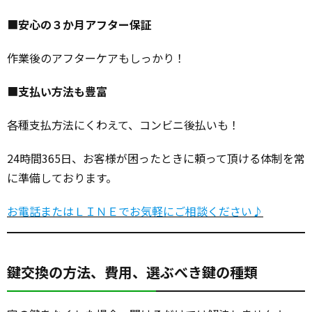
■
安心の３か月アフター保証
作業後のアフターケアもしっかり！
■
支払い方法も豊富
各種支払方法にくわえて、コンビニ後払いも！
24時間365日、お客様が困ったときに頼って頂ける体制を常
に準備しております。
お電話またはＬＩＮＥでお気軽にご相談ください♪
鍵交換の方法、費用、選ぶべき鍵の種類