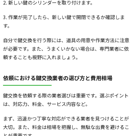
2. 新しい鍵のシリンダーを取り付けます。
3. 作業が完了したら、新しい鍵で開閉できるか確認しま
す。
自分で鍵交換を行う際には、道具の用意や作業方法に注意
が必要です。また、うまくいかない場合は、専門業者に依
頼することも視野に入れましょう。
依頼における鍵交換業者の選び方と費用相場
鍵交換を依頼する際の業者選びは重要です。選ぶポイント
は、対応力、料金、サービス内容など。
まず、迅速かつ丁寧な対応ができる業者を見つけることが
大切。また、料金は相場を把握し、無駄な出費を避けるこ
とが重要です。