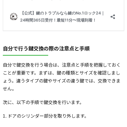
自分で行う鍵交換の際の注意点と手順
自分で鍵交換を行う場合は、注意点と手順を把握しておく
ことが重要です。まずは、鍵の種類とサイズを確認しまし
ょう。違うタイプの鍵やサイズの違う鍵では、交換できま
せん。
次に、以下の手順で鍵交換を行います。
1. ドアのシリンダー部分を取り外します。