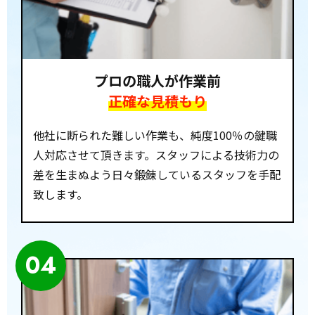
プロの職人が作業前
正確な見積もり
他社に断られた難しい作業も、純度100％の鍵職
人対応させて頂きます。スタッフによる技術力の
差を生まぬよう日々鍛錬しているスタッフを手配
致します。
04