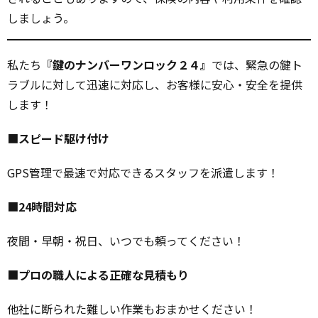
しましょう。
私たち
『鍵のナンバーワンロック２４』
では、緊急の鍵ト
ラブルに対して迅速に対応し、お客様に安心・安全を提供
します！
■
スピード駆け付け
GPS管理で最速で対応できるスタッフを派遣します！
■
24時間対応
夜間・早朝・祝日、いつでも頼ってください！
■
プロの職人による正確な見積もり
他社に断られた難しい作業もおまかせください！