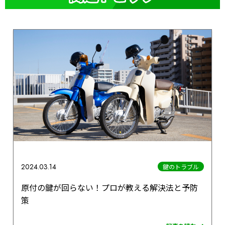
2024.03.14
鍵のトラブル
原付の鍵が回らない！プロが教える解決法と予防
策