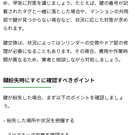
め、早急に対策を講じましょう。たとえば、鍵の番号が記
載されたタグと一緒に落とした場合や、マンションの共用
部で鍵が見つからない場合など、状況に応じた対策が求め
られます。
鍵交換は、状況によってはシリンダーの交換やドア錠の修
理が必要になることもあります。その場合、費用や作業時
間が異なるため、業者と相談しながら対処しましょう。
鍵紛失時にすぐに確認すべきポイント
鍵が紛失した場合、まず以下のポイントを確認しましょ
う。
– 紛失した場所や状況を把握する
– スペアキーの有無を確認する