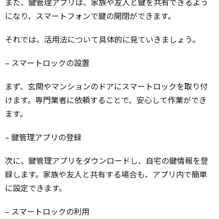
また、鍵管理アプリは、家族や友人と鍵を共有できるよう
になり、スマートフォンで鍵の開閉ができます。
それでは、活用法について具体的に見ていきましょう。
– スマートロックの設置
まず、玄関やマンションのドアにスマートロックを取り付
けます。専門業者に依頼することで、安心して作業ができ
ます。
– 鍵管理アプリの登録
次に、鍵管理アプリをダウンロードし、自宅の鍵情報を登
録します。家族や友人と共有する場合も、アプリ内で簡単
に設定できます。
– スマートロックの利用