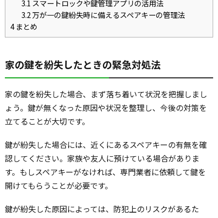
3.1
スマートロックや鍵管理アプリの活用法
3.2
万が一の鍵紛失時に備えるスペアキーの管理法
4
まとめ
家の鍵を紛失したときの緊急対処法
家の鍵を紛失した場合、まず落ち着いて状況を把握しまし
ょう。鍵が無くなった原因や状況を整理し、今後の対策を
立てることが大切です。
鍵が紛失した場合には、近くにあるスペアキーの有無を確
認してください。家族や友人に預けている場合がありま
す。もしスペアキーがなければ、専門業者に依頼して鍵を
開けてもらうことが必要です。
鍵が紛失した原因によっては、防犯上のリスクがあるた