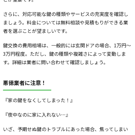
さらに、対応可能な鍵の種類やサービスの充実度を確認し
ましょう。料金については無料相談や見積もりができる業
者を選ぶことが望ましいです。
鍵交換の費用相場は、一般的には玄関ドアの場合、1万円～
3万円程度。ただし、鍵の種類や複雑さによって変動しま
す。詳細は業者に問い合わせて確認しましょう。
悪徳業者に注意！
『家の鍵をなくしてしまった！』
『夜中なのに家に入れない…』
いざ、予期せぬ鍵のトラブルにあった場合、焦ってしまい