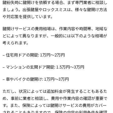
鍵紛失時に鍵開けを依頼する場合、まず専門業者に相談し
ましょう。出張鍵屋やロックスミスは、様々な鍵開け方法
や対応策を提供しています。
鍵開けサービスの費用相場は、作業内容や時間帯、地域な
どによって異なりますが、一般的には以下のような相場が
考えられます。
– 住宅用ドアの開錠: 1万円～2万円
– マンションの玄関ドア開錠: 1.5万円～3万円
– 車やバイクの鍵開け: 1万円～3万円
ただし、状況によっては追加料金が発生することもあるた
め、事前に業者と相談し、費用や作業内容の確認が重要で
す。また、保険によっては鍵開けサービスの費用がカバー
されることもありますので、保険の内容や利用条件を確認