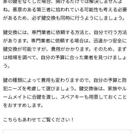
家の鍵をなくした場合、開けるだけでは解決しませんよ
ね。悪意のある第三者に拾われている可能性も考える必要
があるため、必ず鍵交換も同時に行うようにしましょう。
鍵交換には、専門業者に依頼する方法と、自分で行う方法
があります。専門業者に依頼する場合は、迅速かつ安全に
鍵交換が可能ですが、費用がかかります。そのため、まず
は相場を調べて、自分の予算に合った業者を見つけましょ
う。
鍵の種類によって費用も変わりますので、自分の予算と防
犯ニーズを考慮して選びましょう。鍵交換後は、家族やル
ームメイトに合鍵を渡し、スペアキーも用意しておくこと
をおすすめします。
こちらもあわせてご覧ください！