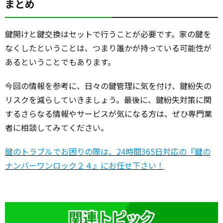
まとめ
鍵開けと鍵交換はセットで行うことが必要です。家の鍵を
なくしたということは、つまり誰かが持っている可能性が
あるということでもあります。
今回の情報を参考に、日々の鍵管理に気を付け、鍵紛失の
リスクを減らしていきましょう。最後に、鍵紛失対策に関
するさらなる情報やサービスが気になる方は、ぜひ専門業
者に相談してみてください。
鍵のトラブルでお困りの際は、24時間365日対応の『鍵の
ナンバーワンロック２４』にお任せ下さい！