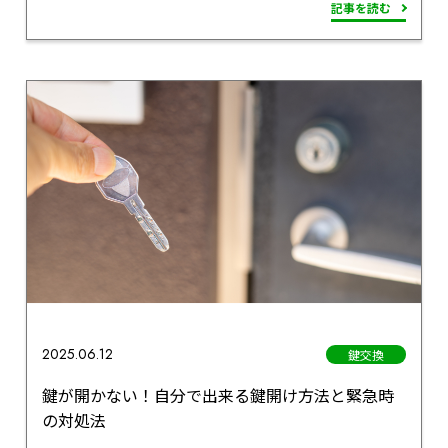
記事を読む
2025.06.12
鍵交換
鍵が開かない！自分で出来る鍵開け方法と緊急時
の対処法