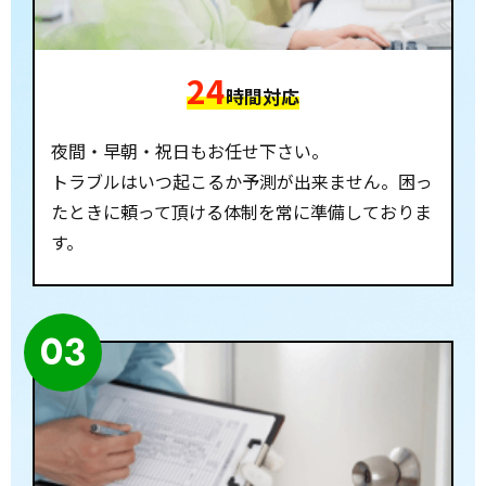
24
時間対応
夜間・早朝・祝日もお任せ下さい。
トラブルはいつ起こるか予測が出来ません。困っ
たときに頼って頂ける体制を常に準備しておりま
す。
03