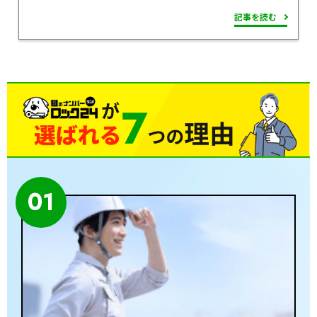
記事を読む
01