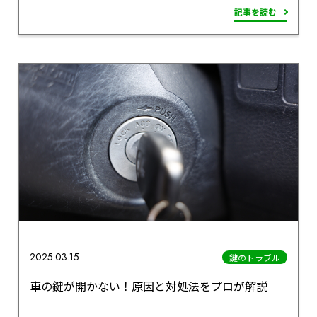
記事を読む
2025.03.15
鍵のトラブル
車の鍵が開かない！原因と対処法をプロが解説