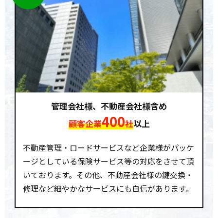
管理会社様、不動産会社様含め
400
顧客企業
社
以上
不動産管理・ロードサービスなど企業様がパッケ
ージとしている保険サービス等の対応をさせて頂
いております。その他、不動産会社様の鍵交換・
修理など細やかなサービスにも自信があります。