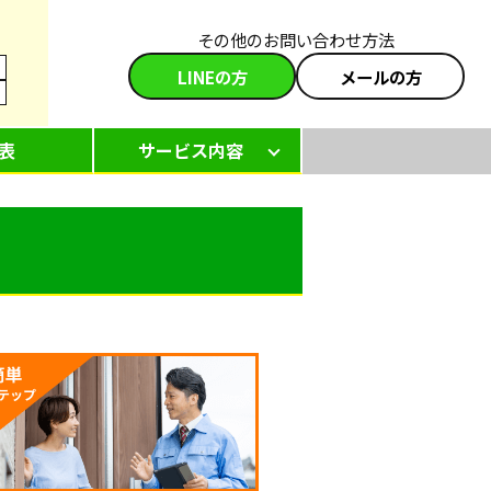
その他のお問い合わせ方法
LINEの方
メールの方
表
サービス内容