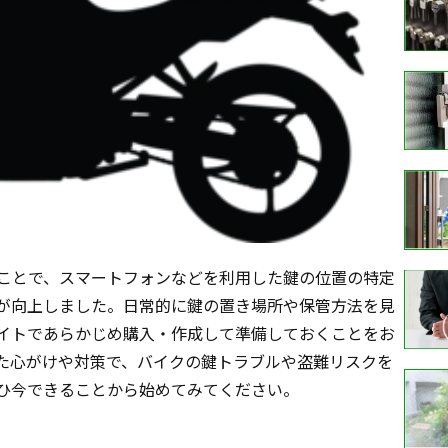
ことで、スマートフォンなどを利用した鍵の位置の特定
が向上しました。日常的に鍵の置き場所や保管方法を見
イトであらかじめ購入・作成して準備しておくことをお
た心がけや対策で、バイクの鍵トラブルや盗難リスクを
ひ今できることから始めてみてください。