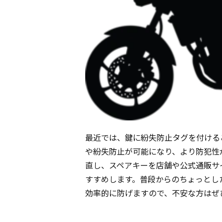
最近では、鍵に紛失防止タグを付ける
や紛失防止が可能になり、より防犯性
直し、スペアキーを店舗や公式通販サ
すすめします。普段からのちょっとし
効率的に防げますので、不安な方はぜ