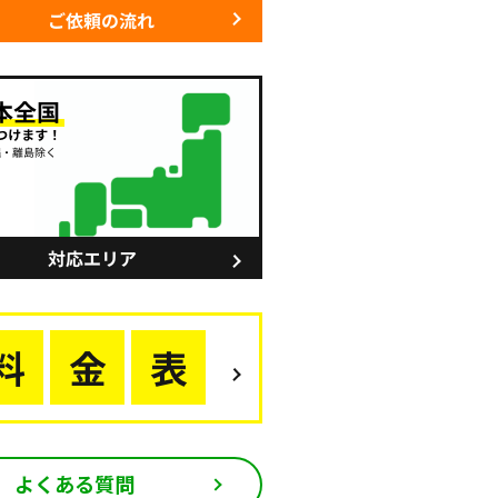
よくある質問