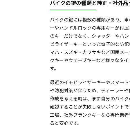
バイクの鍵の種類と純正・社外品
バイクの鍵には複数の種類があり、車
ーやハンドルロックの専用キーが付属
のキーだけでなく、シャッターやハン
ビライザーキーといった電子的な防犯
マハ・スズキ・カワサキなど国産メー
クキーやウェーブキーなど様々なタイ
す。
最近のイモビライザーキーやスマート
や防犯対策が伴うため、ディーラーや
作成を考える時は、まず自分のバイク
確認することが失敗しないポイントで
工場、社外ブランクキーなら専門業者
ると安心です。