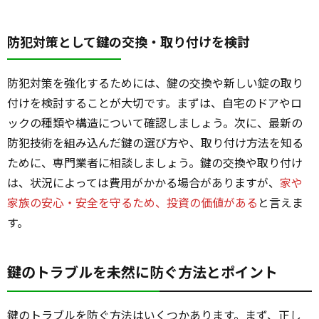
防犯対策として鍵の交換・取り付けを検討
防犯対策を強化するためには、鍵の交換や新しい錠の取り
付けを検討することが大切です。まずは、自宅のドアやロ
ックの種類や構造について確認しましょう。次に、最新の
防犯技術を組み込んだ鍵の選び方や、取り付け方法を知る
ために、専門業者に相談しましょう。鍵の交換や取り付け
は、状況によっては費用がかかる場合がありますが、
家や
家族の安心・安全を守るため、投資の価値がある
と言えま
す。
鍵のトラブルを未然に防ぐ方法とポイント
鍵のトラブルを防ぐ方法はいくつかあります。まず、正し