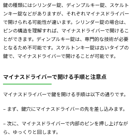
鍵の種類にはシリンダー錠、ディンプルキー錠、スケルト
ンキー錠などがありますが、それぞれマイナスドライバー
で開けられる可能性が違います。シリンダー錠の場合は、
ピンの構造を理解すれば、マイナスドライバーで開けるこ
とができます。ディンプルキー錠は、専門的な技術が必要
となるため不可能です。スケルトンキー錠は古いタイプの
鍵で、マイナスドライバーで開けることが可能です。
マイナスドライバーで開ける手順と注意点
マイナスドライバーで鍵を開ける手順は以下の通りです。
– まず、鍵穴にマイナスドライバーの先を差し込みます。
– 次に、マイナスドライバーで内部のピンを押し上げなが
ら、ゆっくりと回します。