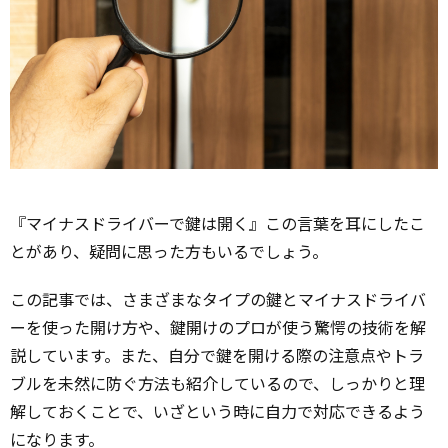
『マイナスドライバーで鍵は開く』この言葉を耳にしたこ
とがあり、疑問に思った方もいるでしょう。
この記事では、さまざまなタイプの鍵とマイナスドライバ
ーを使った開け方や、鍵開けのプロが使う驚愕の技術を解
説しています。また、自分で鍵を開ける際の注意点やトラ
ブルを未然に防ぐ方法も紹介しているので、しっかりと理
解しておくことで、いざという時に自力で対応できるよう
になります。