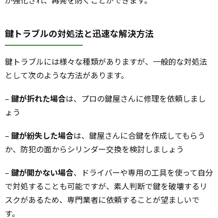
鍵トラブルの対処法と迅速な解決方法
鍵トラブルには様々な種類がありますが、一般的な対処法
として次のような方法があります。
–
鍵が折れた場合
は、プロの鍵屋さんに修理を依頼しまし
ょう
–
鍵が紛失した場合
は、鍵屋さんに合鍵を作成してもらう
か、防犯の面からシリンダー交換を検討しましょう
–
鍵が開かない場合
、ドライバーや専用の工具を使って自分
で対処することも可能ですが、素人判断で鍵を破壊するリ
スクがあるため、専門業者に依頼することが望ましいで
す。