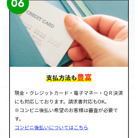
06
豊富
支払方法も
現金・クレジットカード・電子マネー・ＱＲ決済
にも対応しております。請求書対応もOK。
※コンビニ後払い希望のお客様は審査が必要で
す。
コンビニ後払いについてはこちら