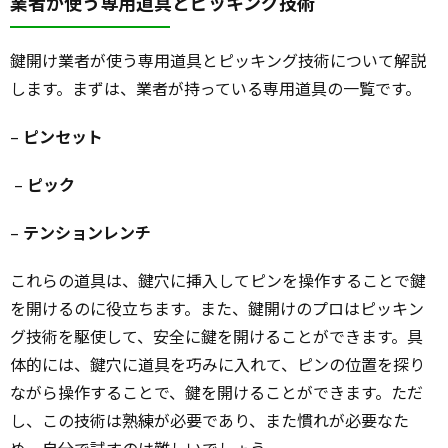
業者が使う専用道具とピッキング技術
鍵開け業者が使う専用道具とピッキング技術について解説
します。まずは、業者が持っている専用道具の一覧です。
–
ピンセット
–
ピック
–
テンションレンチ
これらの道具は、鍵穴に挿入してピンを操作することで鍵
を開けるのに役立ちます。また、鍵開けのプロはピッキン
グ技術を駆使して、安全に鍵を開けることができます。具
体的には、鍵穴に道具を巧みに入れて、ピンの位置を探り
ながら操作することで、鍵を開けることができます。ただ
し、この技術は熟練が必要であり、また慣れが必要なた
め、自分で試すのは難しいでしょう。