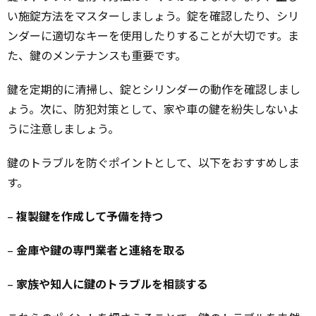
い施錠方法をマスターしましょう。錠を確認したり、シリ
ンダーに適切なキーを使用したりすることが大切です。ま
た、鍵のメンテナンスも重要です。
鍵を定期的に清掃し、錠とシリンダーの動作を確認しまし
ょう。次に、防犯対策として、家や車の鍵を紛失しないよ
うに注意しましょう。
鍵のトラブルを防ぐポイントとして、以下をおすすめしま
す。
–
複製鍵を作成して予備を持つ
–
金庫や鍵の専門業者と連絡を取る
–
家族や知人に鍵のトラブルを相談する