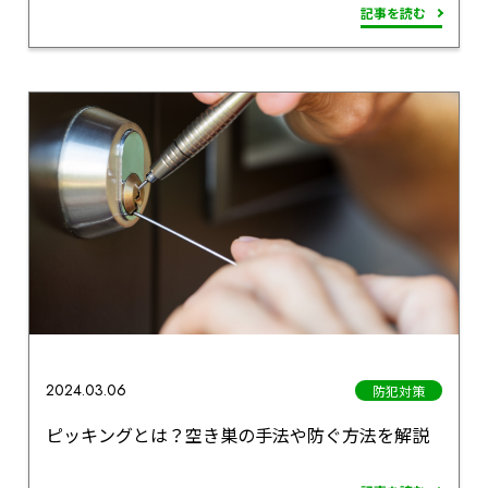
記事を読む
2024.03.06
防犯対策
ピッキングとは？空き巣の手法や防ぐ方法を解説