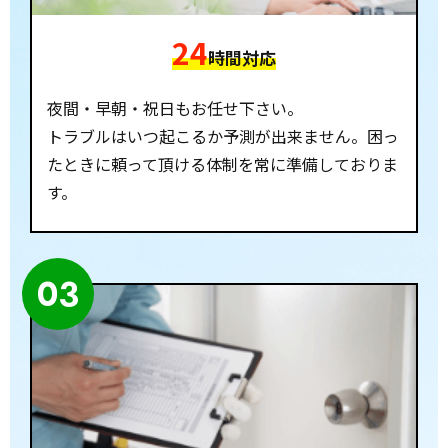
24
時間対応
夜間・早朝・祝日もお任せ下さい。
トラブルはいつ起こるか予測が出来ません。困っ
たときに頼って頂ける体制を常に準備しておりま
す。
03