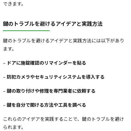
できます。
鍵のトラブルを避けるアイデアと実践方法
鍵のトラブルを避けるアイデアと実践方法には以下があり
ます。
–
ドアに施錠確認のリマインダーを貼る
–
防犯カメラやセキュリティシステムを導入する
–
鍵の取り付けや修理を専門業者に依頼する
–
鍵を自分で開ける方法や工具を調べる
これらのアイデアを実践することで、鍵のトラブルを避け
られます。