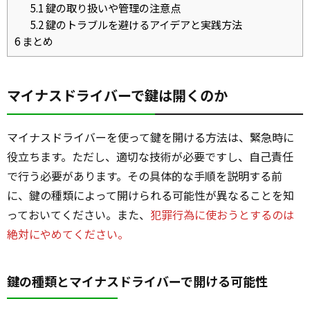
5.1
鍵の取り扱いや管理の注意点
5.2
鍵のトラブルを避けるアイデアと実践方法
6
まとめ
マイナスドライバーで鍵は開くのか
マイナスドライバーを使って鍵を開ける方法は、緊急時に
役立ちます。ただし、適切な技術が必要ですし、自己責任
で行う必要があります。その具体的な手順を説明する前
に、鍵の種類によって開けられる可能性が異なることを知
っておいてください。また、
犯罪行為に使おうとするのは
絶対にやめてください。
鍵の種類とマイナスドライバーで開ける可能性