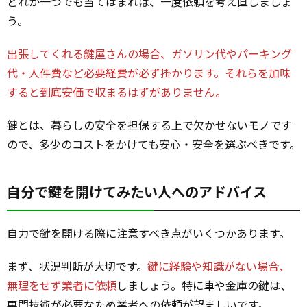
どれか一つでも当てはまれば、一度依頼を考え直しましょ
う。
出張してくれる鍵屋さんの場合、ガソリン代やパーキング
代・人件費など必要経費が必ず掛かります。それらを加味
すると到底安価で収まるはずがありません。
鍵とは、暮らしの安全を担保する上で欠かせないモノです
ので、多少のコストをかけても安心・安全を選ぶべきです。
自分で鍵を開けてみたい人へのアドバイス
自力で鍵を開ける際に注意すべき点がいくつかあります。
まず、状況判断が大切です。
鍵に経験や知識がない場合、
無理をせず業者に依頼
しましょう。特に車や金庫の鍵は、
専門技術が必要なため業者への依頼が望ましいです。