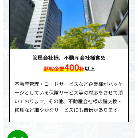
管理会社様、不動産会社様含め
400
顧客企業
社
以上
不動産管理・ロードサービスなど企業様がパッケ
ージとしている保険サービス等の対応をさせて頂
いております。その他、不動産会社様の鍵交換・
修理など細やかなサービスにも自信があります。