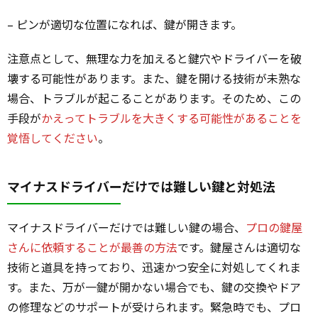
– ピンが適切な位置になれば、鍵が開きます。
注意点として、無理な力を加えると鍵穴やドライバーを破
壊する可能性があります。また、鍵を開ける技術が未熟な
場合、トラブルが起こることがあります。そのため、この
手段が
かえってトラブルを大きくする可能性があることを
覚悟してください
。
マイナスドライバーだけでは難しい鍵と対処法
マイナスドライバーだけでは難しい鍵の場合、
プロの鍵屋
さんに依頼することが最善の方法
です。鍵屋さんは適切な
技術と道具を持っており、迅速かつ安全に対処してくれま
す。また、万が一鍵が開かない場合でも、鍵の交換やドア
の修理などのサポートが受けられます。緊急時でも、プロ