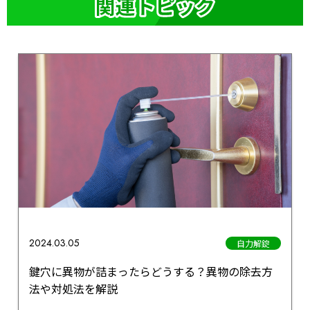
2024.03.05
自力解錠
鍵穴に異物が詰まったらどうする？異物の除去方
法や対処法を解説