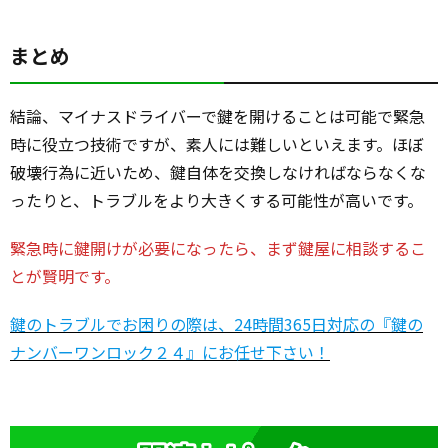
まとめ
結論、マイナスドライバーで鍵を開けることは可能で緊急
時に役立つ技術ですが、素人には難しいといえます。ほぼ
破壊行為に近いため、鍵自体を交換しなければならなくな
ったりと、トラブルをより大きくする可能性が高いです。
緊急時に鍵開けが必要になったら、まず鍵屋に相談するこ
とが賢明です。
鍵のトラブルでお困りの際は、24時間365日対応の『鍵の
ナンバーワンロック２４』にお任せ下さい！