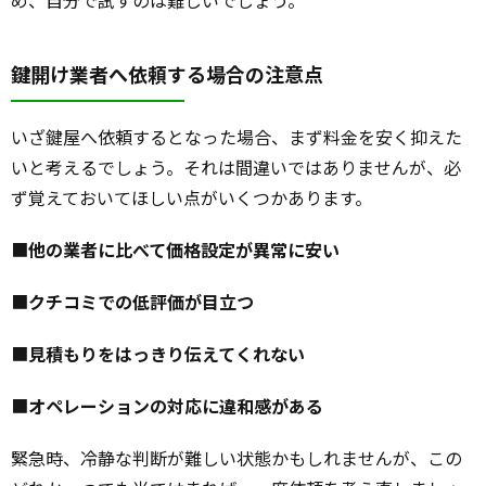
鍵開け業者へ依頼する場合の注意点
いざ鍵屋へ依頼するとなった場合、まず料金を安く抑えた
いと考えるでしょう。それは間違いではありませんが、必
ず覚えておいてほしい点がいくつかあります。
■
他の業者に比べて価格設定が異常に安い
■
クチコミでの低評価が目立つ
■
見積もりをはっきり伝えてくれない
■
オペレーションの対応に違和感がある
緊急時、冷静な判断が難しい状態かもしれませんが、この