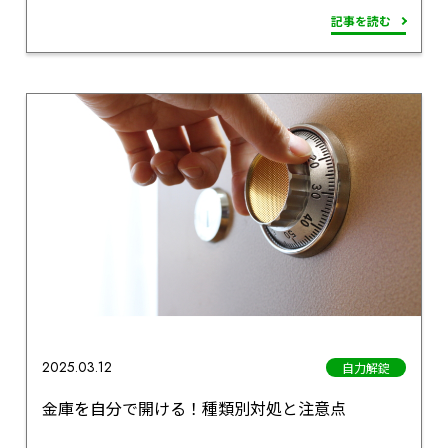
記事を読む
2025.03.12
自力解錠
金庫を自分で開ける！種類別対処と注意点