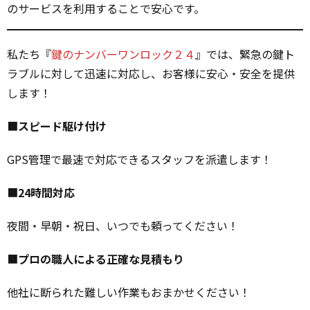
のサービスを利用することで安心です。
私たち『
鍵のナンバーワンロック２４
』では、緊急の鍵ト
ラブルに対して迅速に対応し、お客様に安心・安全を提供
します！
■
スピード駆け付け
GPS管理で最速で対応できるスタッフを派遣します！
■
24時間対応
夜間・早朝・祝日、いつでも頼ってください！
■
プロの職人による正確な見積もり
他社に断られた難しい作業もおまかせください！