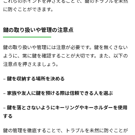
これらのポイントを押さえることで、鍵のトラブルを未然
に防ぐことができます。
鍵の取り扱いや管理の注意点
鍵の取り扱いや管理には注意が必要です。鍵を無くさない
ように、常に鍵を確認することが大切です。また、以下の
注意点を押さえましょう。
–
鍵を収納する場所を決める
–
家族や友人に鍵を預ける際は信頼できる人を選ぶ
–
鍵を落とさないようにキーリングやキーホルダーを使用
する
鍵の管理を徹底することで、トラブルを未然に防ぐことが