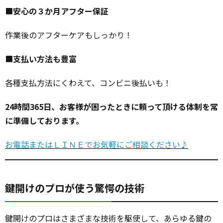
■
安心の３か月アフター保証
作業後のアフターケアもしっかり！
■
支払い方法も豊富
各種支払方法にくわえて、コンビニ後払いも！
24時間365日、お客様が困ったときに頼って頂ける体制を常
に準備しております。
お電話またはＬＩＮＥでお気軽にご相談ください♪
鍵開けのプロが使う驚愕の技術
鍵開けのプロはさまざまな技術を駆使して、あらゆる鍵の