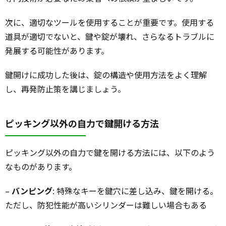
次に、適切なツールを使用することが重要です。使用する
道具が適切でないと、鍵や錠が壊れ、さらなるトラブルに
発展する可能性があります。
鍵開けに成功した後は、錠の構造や使用方法をよく理解
し、再発防止策を講じましょう。
ピッキング以外の自力で鍵開ける方法
ピッキング以外の自力で鍵を開ける方法には、以下のよう
なものがあります。
–
バンピング
: 特殊なキーを鍵穴に差し込み、鍵を開ける。
ただし、防犯性能が高いシリンダーは難しい場合もある