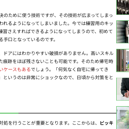
決のために使う技術ですが、その技術が広まってしまっ
われるようになってしまいました。今では練習用のキッ
練習さえすればできるようになってしまうので、初めて
る手口となっているのです。
、ドアにはわかりやすい破損がありません。高いスキル
た痕跡をほぼ残さないことも可能です。そのため帰宅時
いケースもある
でしょう。「何気なく自宅に帰ってき
」というのは非常にショックなので、日頃から対策をと
対処を行うことが重要となります。ここからは、
ピッキ