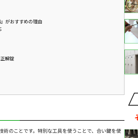
4』がおすすめの理由
応
不正解錠
技術のことです。特別な工具を使うことで、合い鍵を使