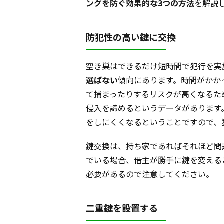
ングを防ぐ効果的な3つの方法
を解説
防犯性の高い鍵に交換
空き巣はできるだけ短時間で犯行を実
選ばない
傾向にあります。時間がかか
て捕まったりするリスクが高くなるため
侵入を諦めるというデータがあります
をしにくくなるということですので、
鍵交換は、持ち家であればそれほど問
でいる場合、借主が勝手に鍵を変える
必要があるので注意してください。
二重鍵を設置する