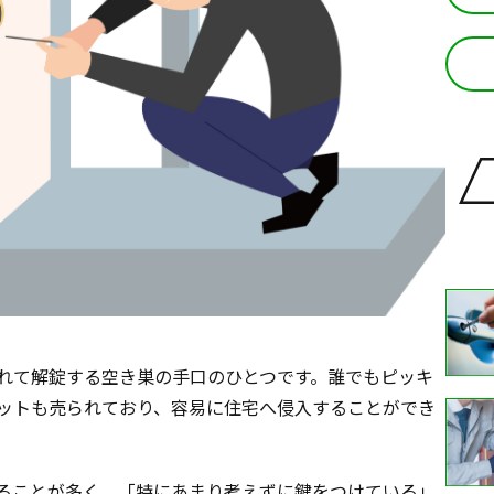
れて解錠する空き巣の手口のひとつです。誰でもピッキ
ットも売られており、容易に住宅へ侵入することができ
ることが多く、「特にあまり考えずに鍵をつけている」