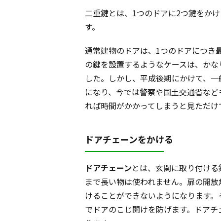
二重鍵とは、1つのドアに2つ鍵をかけ
す。
通常建物のドアは、1つのドアにつき
の鍵を設置するようなケースは、かな
した。しかし、平成後期にかけて、一
になり、今では警察や国土交通省など
れば時間がかかってしまうと見ただけ
ドアチェーンをかける
ドアチェーン
とは、玄関に取り付ける
まで長い物は使われません。扉の開放
けることができないようになります。
でドアのこじ開けを防げます。ドアチ