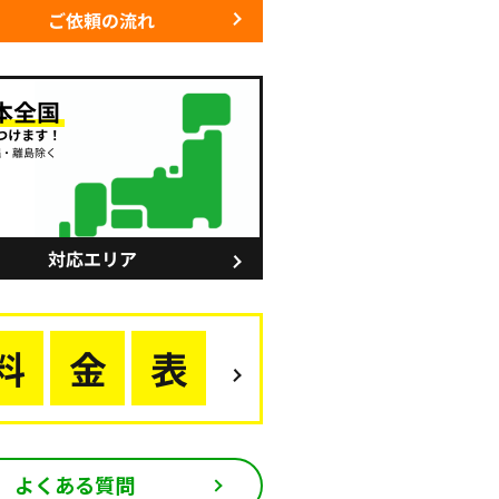
よくある質問