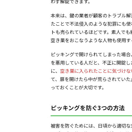
わず解錠できます。
本来は、鍵の業者が顧客のトラブル解
たことで不法侵入のような犯罪にも使
トも売られているほどです。素人でも
空き巣をおこなうような人物も使用す
ピッキングで開けられてしまった場合
を悪用している人だと、不正に開錠し
に、
空き巣に入られたことに気づけな
て、扉を開けたら中が荒らされていた
っておくことが大切です。
ピッキングを防ぐ3つの方法
被害を防ぐためには、日頃から適切な