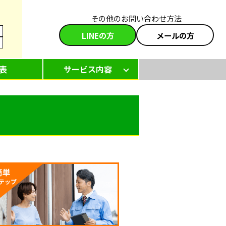
その他のお問い合わせ方法
LINEの方
メールの方
表
サービス内容