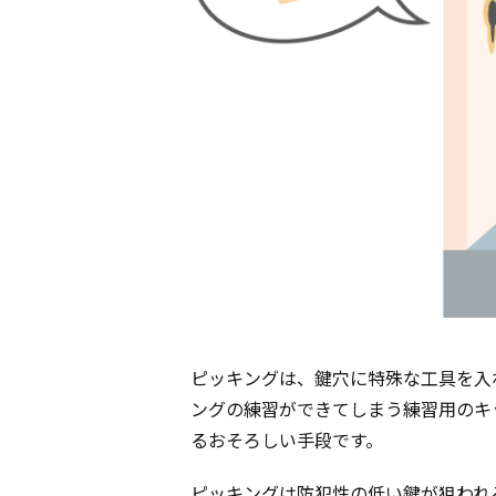
ピッキングは、鍵穴に特殊な工具を入
ングの練習ができてしまう練習用のキ
るおそろしい手段です。
ピッキングは防犯性の低い鍵が狙われ